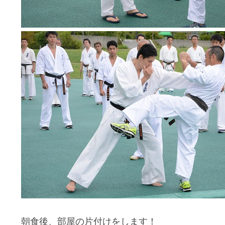
朝食後、部屋の片付けをします！