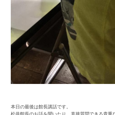
本日の最後は館長講話です。
松井館長のお話を聞いたり、直接質問できる貴重