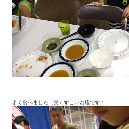
よく食べました（笑）すごいお腹です！