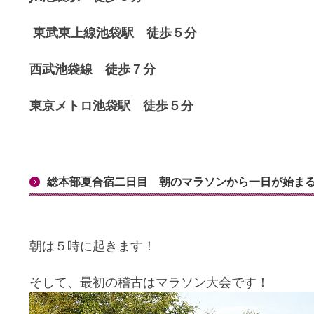
東武東上線池袋駅 徒歩５分
西武池袋線 徒歩７分
東京メトロ池袋駅 徒歩５分
総本部夏合宿二日目 朝のマラソンから一日が始ま
朝は５時に起きます！
そして、最初の稽古はマラソン大会です！