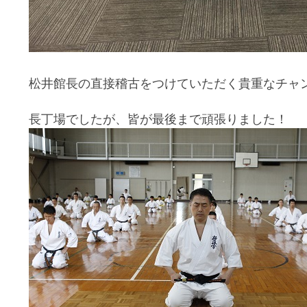
松井館長の直接稽古をつけていただく貴重なチャ
長丁場でしたが、皆が最後まで頑張りました！