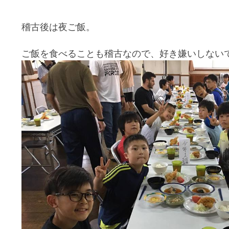
稽古後は夜ご飯。
ご飯を食べることも稽古なので、好き嫌いしない