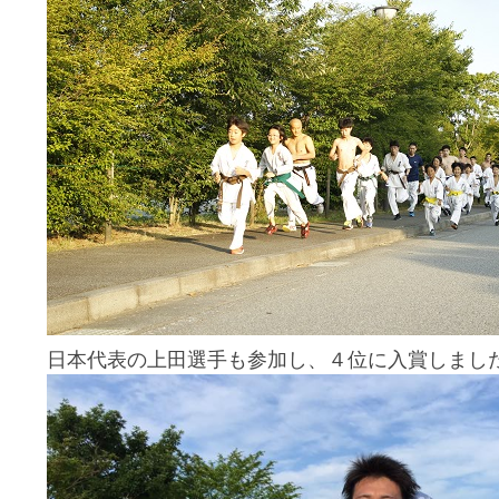
日本代表の上田選手も参加し、４位に入賞しまし