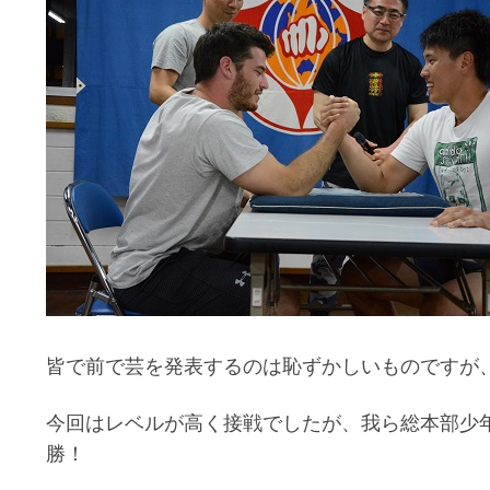
皆で前で芸を発表するのは恥ずかしいものですが
今回はレベルが高く接戦でしたが、我ら総本部少
勝！