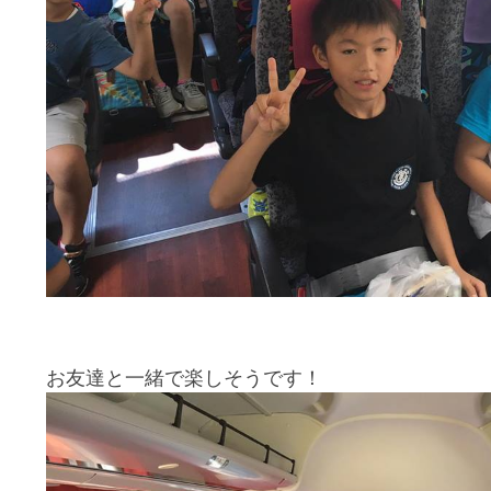
お友達と一緒で楽しそうです！