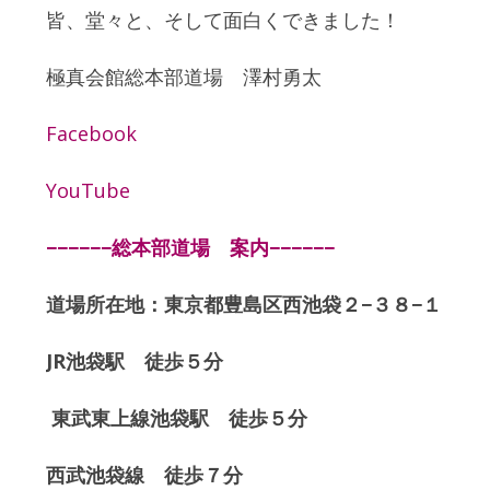
皆、堂々と、そして面白くできました！
極真会館総本部道場 澤村勇太
Facebook
YouTube
−−−−−−総本部道場 案内−−−−−−
道場所在地：東京都豊島区西池袋２−３８−１
JR池袋駅 徒歩５分
東武東上線池袋駅 徒歩５分
西武池袋線 徒歩７分