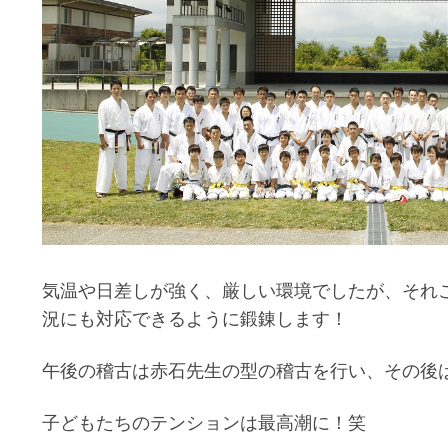
気温や日差しが強く、厳しい環境でしたが、それ
況にも対応できるように鍛錬します！
午後の稽古は赤石先生の型の稽古を行い、その後
子どもたちのテンションは最高潮に！笑