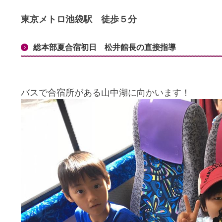
東京メトロ池袋駅 徒歩５分
総本部夏合宿初日 松井館長の直接指導
バスで合宿所がある山中湖に向かいます！