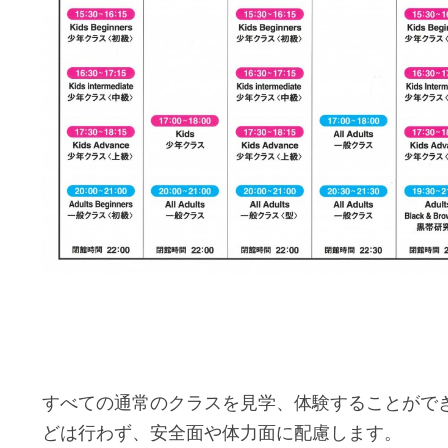
すべての通常のクラスを見学、体験することがで
どは行わず、安全面や体力面に配慮します。