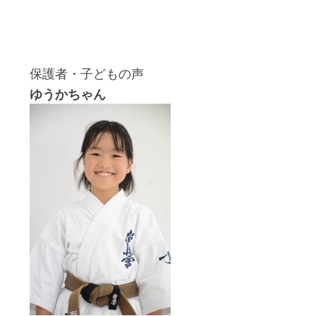
保護者・子どもの声
ゆうかちゃん