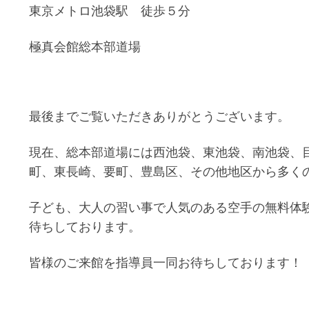
東京メトロ池袋駅 徒歩５分
極真会館総本部道場
最後までご覧いただきありがとうございます。
現在、総本部道場には西池袋、東池袋、南池袋、
町、東長崎、要町、豊島区、その他地区から多く
子ども、大人の習い事で人気のある空手の無料体
待ちしております。
皆様のご来館を指導員一同お待ちしております！