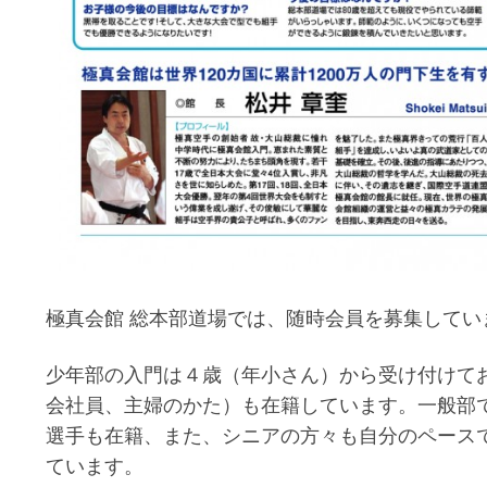
極真会館 総本部道場では、随時会員を募集してい
少年部の入門は４歳（年小さん）から受け付けて
会社員、主婦のかた）も在籍しています。一般部
選手も在籍、また、シニアの方々も自分のペース
ています。