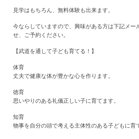
見学はもちろん、無料体験も出来ます。
今ならしていますので、興味がある方は下記メー
せ、ご予約ください。
【武道を通して子ども育てる！】
体育
丈夫で健康な体が豊かな心を作ります。
徳育
思いやりのある礼儀正しい子に育てます。
知育
物事を自分の頭で考える主体性のある子どもに育