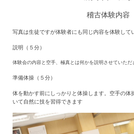
稽古体験内容
写真は生徒ですが体験者にも同じ内容を体験して
説明（５分）
体験会の内容と空手、極真とは何かを説明させていただ
準備体操（５分）
体を動かす前にしっかりと体操します。空手の体
いて自然に技を習得できます