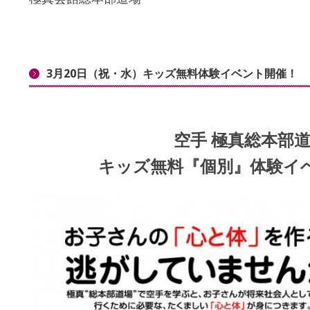
3月20日（祝・水）キッズ無料体験イベント開催！
空手 極真総本部
キッズ無料『個別』体験イ