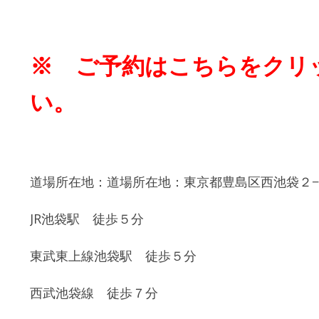
※
ご予約はこちらをクリ
い。
道場所在地：道場所在地：東京都豊島区西池袋２−
JR池袋駅 徒歩５分
東武東上線池袋駅 徒歩５分
西武池袋線 徒歩７分