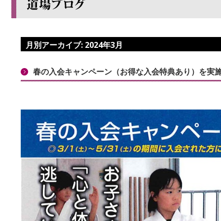
月別アーカイブ:
2024年3月
春の入会キャンペーン（お得な入会特典あり）を実