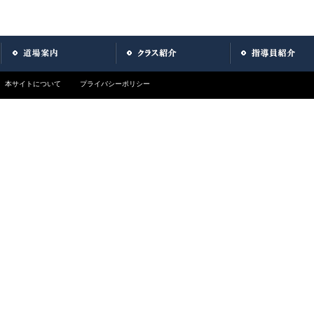
本サイトについて
プライバシーポリシー