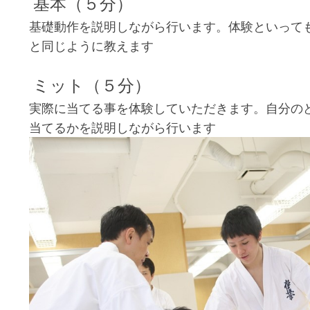
基本（５分）
基礎動作を説明しながら行います。体験といって
と同じように教えます
ミット（５分）
実際に当てる事を体験していただきます。自分の
当てるかを説明しながら行います