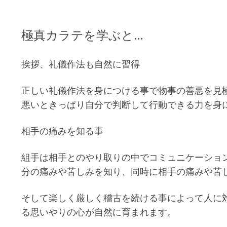
極真カラテを学ぶと…
挨拶、礼儀作法も自然に習得
正しい礼儀作法を身につける事で物事の善悪を見
悪いときっぱり自分で判断して行動できる力を身
相手の痛みを知る事
組手は相手とのやり取りの中でコミュニケーショ
分の痛みや苦しみを知り、同時に相手の痛みや苦
そして楽しく厳しく稽古を続ける事によって人に
る思いやりの心が自然に育まれます。