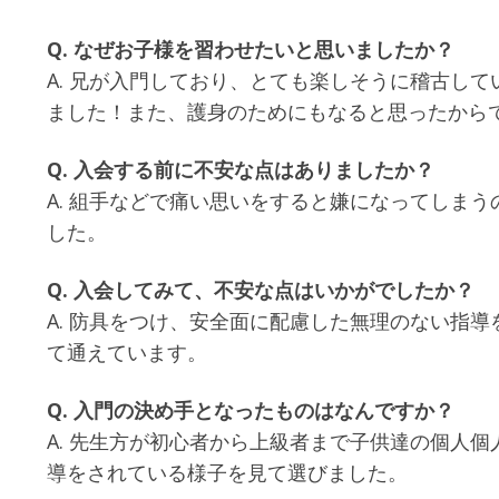
Q. なぜお子様を習わせたいと思いましたか？
A. 兄が入門しており、とても楽しそうに稽古し
ました！また、護身のためにもなると思ったから
Q. 入会する前に不安な点はありましたか？
A. 組手などで痛い思いをすると嫌になってしま
した。
Q. 入会してみて、不安な点はいかがでしたか？
A. 防具をつけ、安全面に配慮した無理のない指
て通えています。
Q. 入門の決め手となったものはなんですか？
A. 先生方が初心者から上級者まで子供達の個人
導をされている様子を見て選びました。