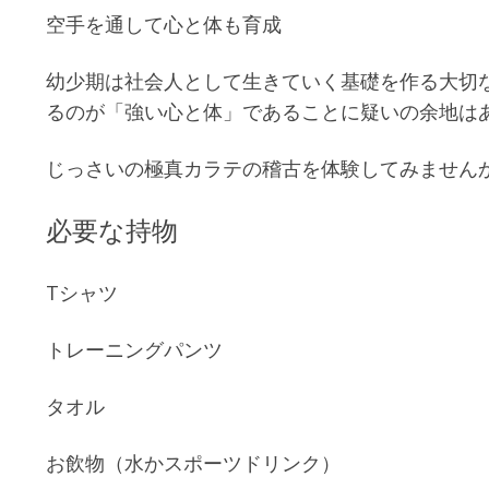
空手を通して心と体も育成
幼少期は社会人として生きていく基礎を作る大切
るのが「強い心と体」であることに疑いの余地は
じっさいの極真カラテの稽古を体験してみません
必要な持物
Tシャツ
トレーニングパンツ
タオル
お飲物（水かスポーツドリンク）