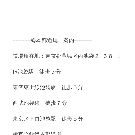
−−−−−−総本部道場 案内−−−−−−
道場所在地：東京都豊島区西池袋２−３８−１
JR池袋駅 徒歩５分
東武東上線池袋駅 徒歩５分
西武池袋線 徒歩７分
東京メトロ池袋駅 徒歩５分
極真会館総本部道場