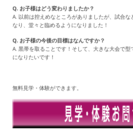
Q. お子様はどう変わりましたか？
A. 以前は控えめなところがありましたが、試合
なり、堂々と臨めるようになりました！
Q. お子様の今後の目標はなんですか？
A. 黒帯を取ることです！そして、大きな大会で
になりたいです！
無料見学・体験ができます。