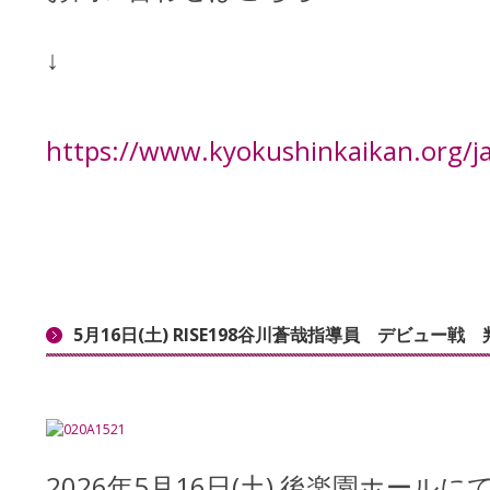
↓
https://www.kyokushinkaikan.org/j
5月16日(土) RISE198谷川蒼哉指導員 デビュー戦
2026年5月16日(土) 後楽園ホールにて