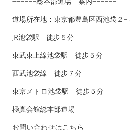
−−−−−−総本部道場 案内−−−−−−
道場所在地：東京都豊島区西池袋２−
JR池袋駅 徒歩５分
東武東上線池袋駅 徒歩５分
西武池袋線 徒歩７分
東京メトロ池袋駅 徒歩５分
極真会館総本部道場
お問い合わせはこちら