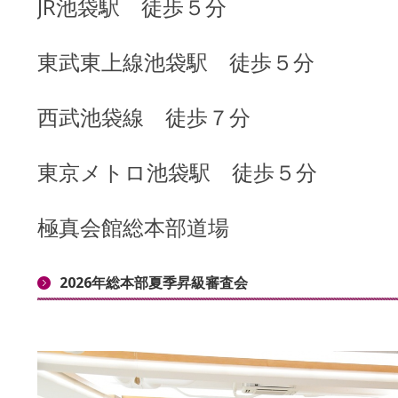
JR池袋駅 徒歩５分
東武東上線池袋駅 徒歩５分
西武池袋線 徒歩７分
東京メトロ池袋駅 徒歩５分
極真会館総本部道場
2026年総本部夏季昇級審査会