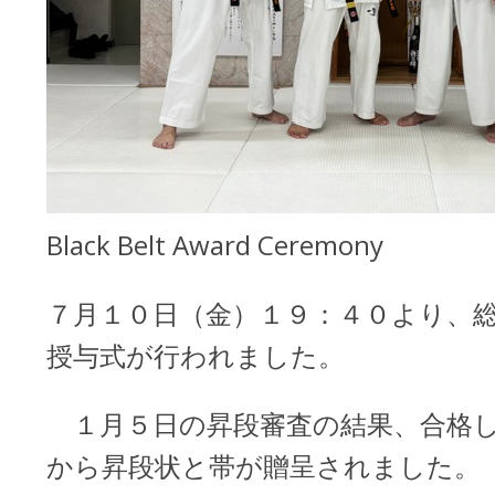
Black Belt Award Ceremony
７月１０日（金）１９：４０より、
授与式が行われました。
１月５日の昇段審査の結果、合格し
から昇段状と帯が贈呈されました。