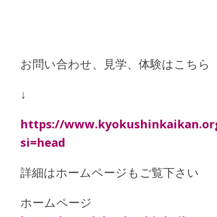
お問い合わせ、見学、体験はこちら
↓
https://www.kyokushinkaikan.or
si=head
詳細はホームページもご覧下さい
ホームページ