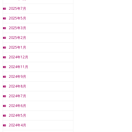
2025年7月
2025年5月
2025年3月
2025年2月
2025年1月
2024年12月
2024年11月
2024年9月
2024年8月
2024年7月
2024年6月
2024年5月
2024年4月