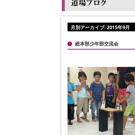
月別アーカイブ:
2015年9月
総本部少年部交流会