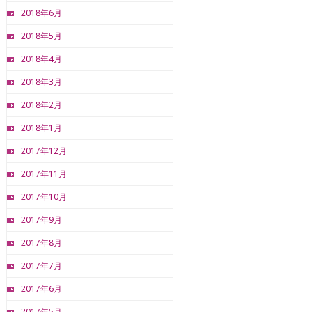
2018年6月
2018年5月
2018年4月
2018年3月
2018年2月
2018年1月
2017年12月
2017年11月
2017年10月
2017年9月
2017年8月
2017年7月
2017年6月
2017年5月