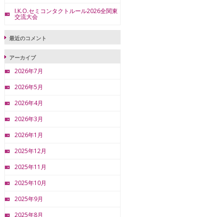
I.K.O.セミコンタクトルール2026全関東
交流大会
最近のコメント
アーカイブ
2026年7月
2026年5月
2026年4月
2026年3月
2026年1月
2025年12月
2025年11月
2025年10月
2025年9月
2025年8月