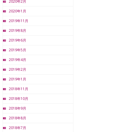
2020年2月
2020年1月
2019年11月
2019年8月
2019年6月
2019年5月
2019年4月
2019年2月
2019年1月
2018年11月
2018年10月
2018年9月
2018年8月
2018年7月