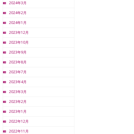
2024年3月
2024年2月
2024年1月
2023年12月
2023年10月
2023年9月
2023年8月
2023年7月
2023年4月
2023年3月
2023年2月
2023年1月
2022年12月
2022年11月