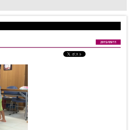
2015/09/11