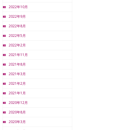
2022年10月
2022年9月
2022年8月
2022年5月
2022年2月
2021年11月
2021年8月
2021年3月
2021年2月
2021年1月
2020年12月
2020年8月
2020年3月