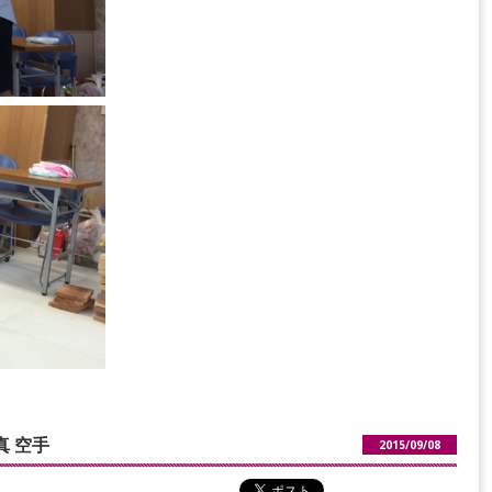
 空手
2015/09/08