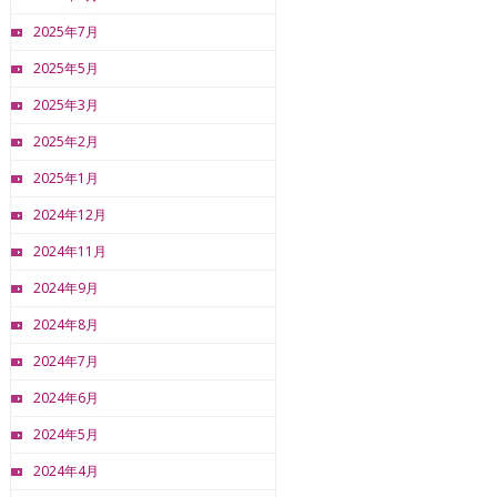
2025年7月
2025年5月
2025年3月
2025年2月
2025年1月
2024年12月
2024年11月
2024年9月
2024年8月
2024年7月
2024年6月
2024年5月
2024年4月