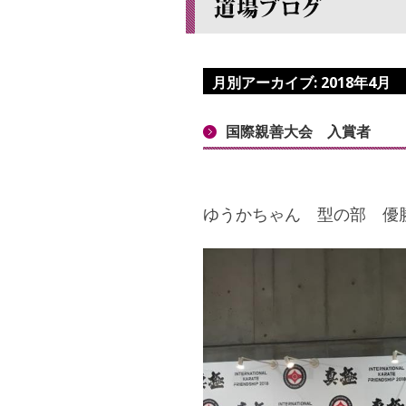
月別アーカイブ:
2018年4月
国際親善大会 入賞者
ゆうかちゃん 型の部 優