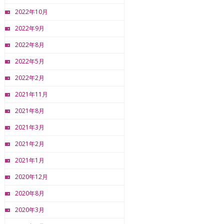
2022年10月
2022年9月
2022年8月
2022年5月
2022年2月
2021年11月
2021年8月
2021年3月
2021年2月
2021年1月
2020年12月
2020年8月
2020年3月