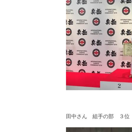
田中さん 組手の部 ３位