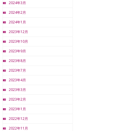
2024年3月
2024年2月
2024年1月
2023年12月
2023年10月
2023年9月
2023年8月
2023年7月
2023年4月
2023年3月
2023年2月
2023年1月
2022年12月
2022年11月