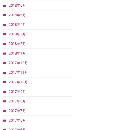
2018年6月
2018年5月
2018年4月
2018年3月
2018年2月
2018年1月
2017年12月
2017年11月
2017年10月
2017年9月
2017年8月
2017年7月
2017年6月
2017年5月