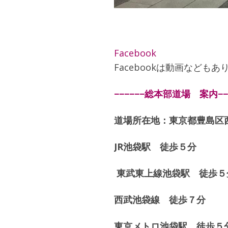
Facebook
Facebookは動画などもあ
−−−−−−総本部道場 案内−−−
道場所在地：東京都豊島区西
JR池袋駅 徒歩５分
東武東上線池袋駅 徒歩５
西武池袋線 徒歩７分
東京メトロ池袋駅 徒歩５