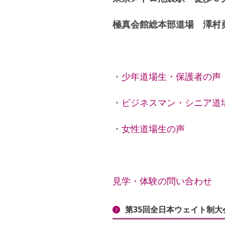
極真会館総本部道場 澤村
・
少年道場生・保護者の声
・
ビジネスマン・シニア道
・
女性道場生の声
見学・体験の問い合わせ
第35回全日本ウェイト制大