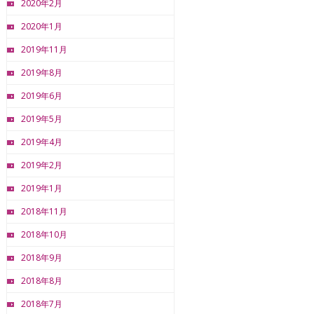
2020年2月
2020年1月
2019年11月
2019年8月
2019年6月
2019年5月
2019年4月
2019年2月
2019年1月
2018年11月
2018年10月
2018年9月
2018年8月
2018年7月