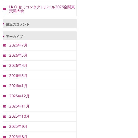
I.K.O.セミコンタクトルール2026全関東
交流大会
最近のコメント
アーカイブ
2026年7月
2026年5月
2026年4月
2026年3月
2026年1月
2025年12月
2025年11月
2025年10月
2025年9月
2025年8月