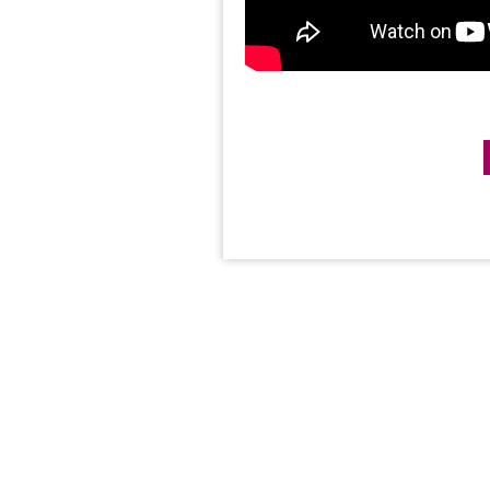
Post navigation