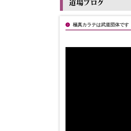
極真カラテは武道団体です