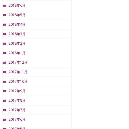
2018年6月
2018年5月
2018年4月
2018年3月
2018年2月
2018年1月
2017年12月
2017年11月
2017年10月
2017年9月
2017年8月
2017年7月
2017年6月
2017年5月