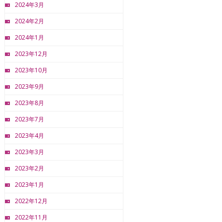
2024年3月
2024年2月
2024年1月
2023年12月
2023年10月
2023年9月
2023年8月
2023年7月
2023年4月
2023年3月
2023年2月
2023年1月
2022年12月
2022年11月