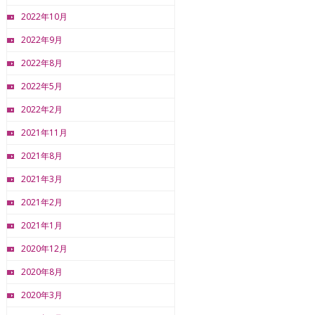
2022年10月
2022年9月
2022年8月
2022年5月
2022年2月
2021年11月
2021年8月
2021年3月
2021年2月
2021年1月
2020年12月
2020年8月
2020年3月