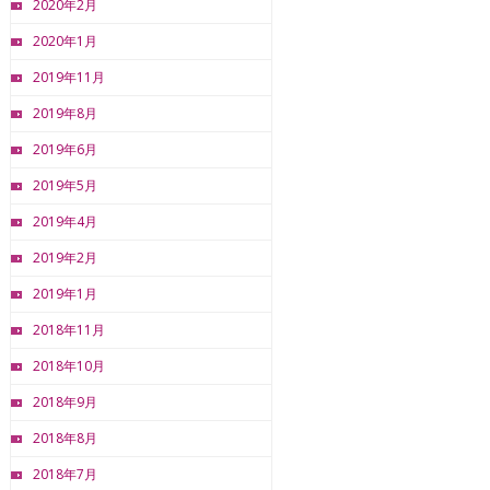
2020年2月
2020年1月
2019年11月
2019年8月
2019年6月
2019年5月
2019年4月
2019年2月
2019年1月
2018年11月
2018年10月
2018年9月
2018年8月
2018年7月