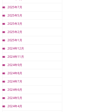
2025年7月
2025年5月
2025年3月
2025年2月
2025年1月
2024年12月
2024年11月
2024年9月
2024年8月
2024年7月
2024年6月
2024年5月
2024年4月