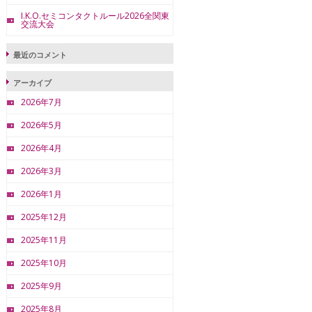
I.K.O.セミコンタクトルール2026全関東
交流大会
最近のコメント
アーカイブ
2026年7月
2026年5月
2026年4月
2026年3月
2026年1月
2025年12月
2025年11月
2025年10月
2025年9月
2025年8月