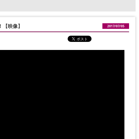
！【映像】
2017/07/05