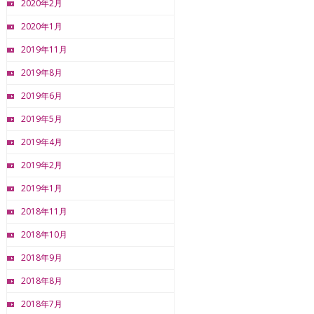
2020年2月
2020年1月
2019年11月
2019年8月
2019年6月
2019年5月
2019年4月
2019年2月
2019年1月
2018年11月
2018年10月
2018年9月
2018年8月
2018年7月