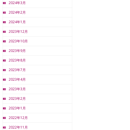
2024年3月
2024年2月
2024年1月
2023年12月
2023年10月
2023年9月
2023年8月
2023年7月
2023年4月
2023年3月
2023年2月
2023年1月
2022年12月
2022年11月