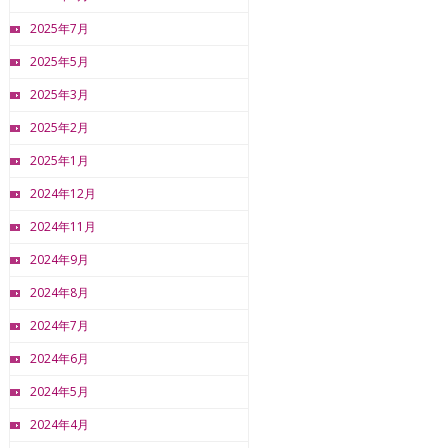
2025年7月
2025年5月
2025年3月
2025年2月
2025年1月
2024年12月
2024年11月
2024年9月
2024年8月
2024年7月
2024年6月
2024年5月
2024年4月