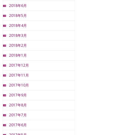
2018年6月
2018年5月
2018年4月
2018年3月
2018年2月
2018年1月
2017年12月
2017年11月
2017年10月
2017年9月
2017年8月
2017年7月
2017年6月
2017年5月