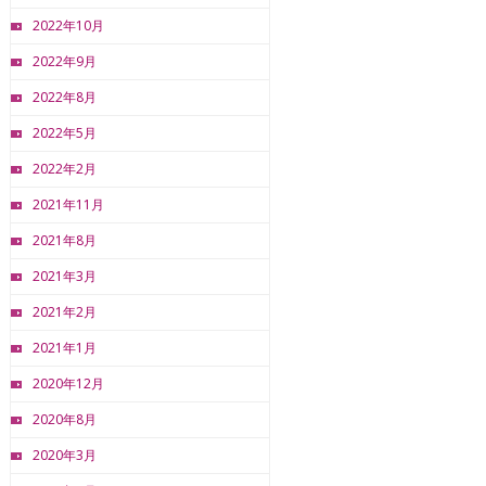
2022年10月
2022年9月
2022年8月
2022年5月
2022年2月
2021年11月
2021年8月
2021年3月
2021年2月
2021年1月
2020年12月
2020年8月
2020年3月