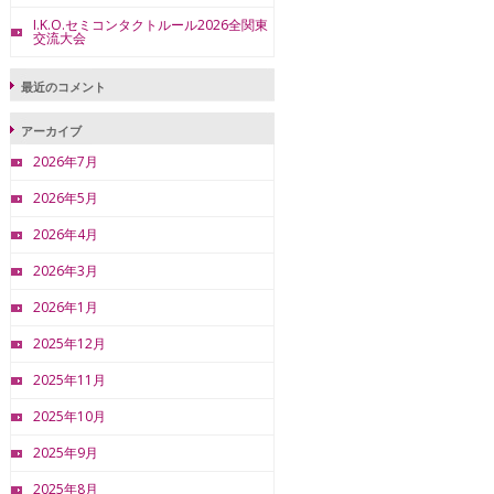
I.K.O.セミコンタクトルール2026全関東
交流大会
最近のコメント
アーカイブ
2026年7月
2026年5月
2026年4月
2026年3月
2026年1月
2025年12月
2025年11月
2025年10月
2025年9月
2025年8月