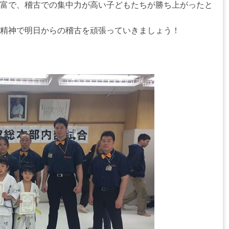
富で、稽古での集中力が高い子どもたちが勝ち上がったと
精神で明日からの稽古を頑張っていきましょう！