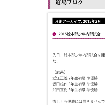
月別アーカイブ:
2015年2月
2015総本部少年内部試合
先日、総本部少年内部試合を開
た。
【結果】
近江正義 2年生初級 準優勝
坂田雄作 3年生初級 準優勝
武田直樹 5年生初級 準優勝
惜しくも優勝には届きませんで