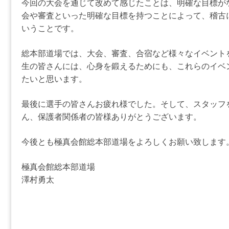
今回の大会を通じて改めて感じたことは、明確な目標が
会や審査といった明確な目標を持つことによって、稽古
いうことです。
総本部道場では、大会、審査、合宿など様々なイベント
生の皆さんには、心身を鍛えるためにも、これらのイベ
たいと思います。
最後に選手の皆さんお疲れ様でした。そして、スタッフ
ん、保護者関係者の皆様ありがとうございます。
今後とも極真会館総本部道場をよろしくお願い致します
極真会館総本部道場
澤村勇太