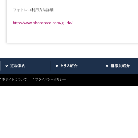
フォトレコ利用方法詳細
http://www.photoreco.com/guide/
本サイトについて
プライバシーポリシー