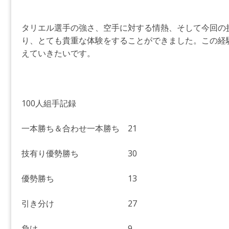
タリエル選手の強さ、空手に対する情熱、そして今回の
り、とても貴重な体験をすることができました。この経
えていきたいです。
100人組手記録
一本勝ち＆合わせ一本勝ち 21
技有り優勢勝ち 30
優勢勝ち 13
引き分け 27
負け 9