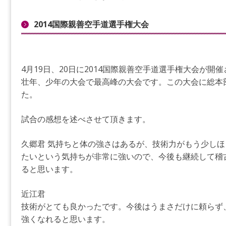
2014国際親善空手道選手権大会
4月19日、20日に2014国際親善空手道選手権大会が
壮年、少年の大会で最高峰の大会です。この大会に総本
た。
試合の感想を述べさせて頂きます。
久郷君 気持ちと体の強さはあるが、技術力がもう少しほ
たいという気持ちが非常に強いので、今後も継続して稽
ると思います。
近江君
技術がとても良かったです。今後はうまさだけに頼らず
強くなれると思います。