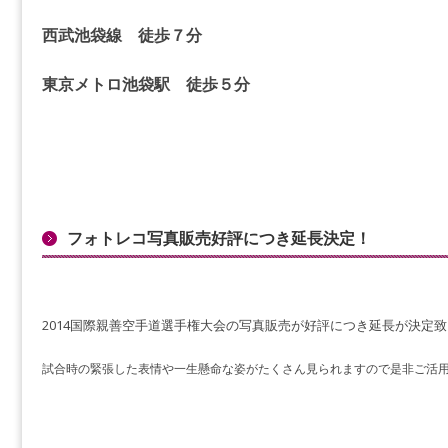
西武池袋線 徒歩７分
東京メトロ池袋駅 徒歩５分
フォトレコ写真販売好評につき延長決定！
2014国際親善空手道選手権大会の写真販売が好評につき延長が決定
試合時の緊張した表情や一生懸命な姿がたくさん見られますので是非ご活