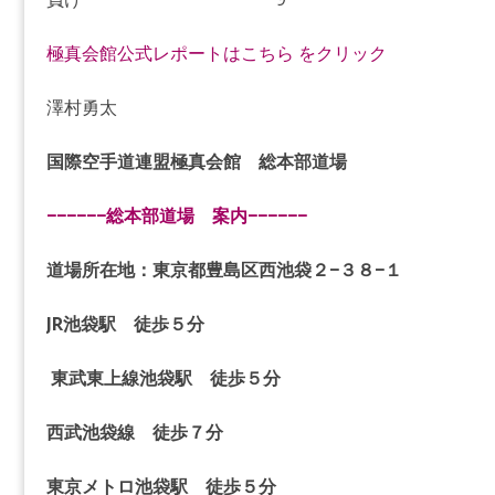
極真会館公式レポートはこちら をクリック
澤村勇太
国際空手道連盟極真会館 総本部道場
−−−−−−総本部道場 案内−−−−−−
道場所在地：東京都豊島区西池袋２−３８−１
JR池袋駅 徒歩５分
東武東上線池袋駅 徒歩５分
西武池袋線 徒歩７分
東京メトロ池袋駅 徒歩５分