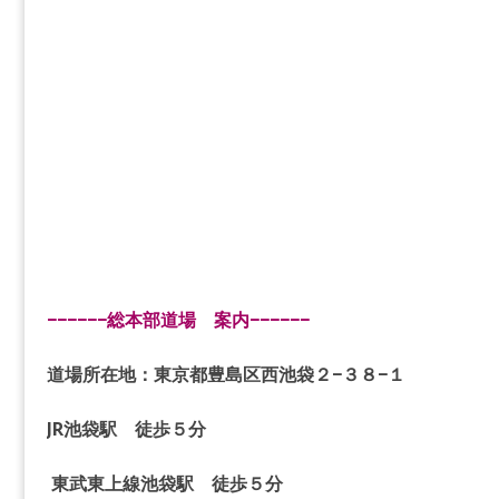
−−−−−−総本部道場 案内−−−−−−
道場所在地：東京都豊島区西池袋２−３８−１
JR池袋駅 徒歩５分
東武東上線池袋駅 徒歩５分