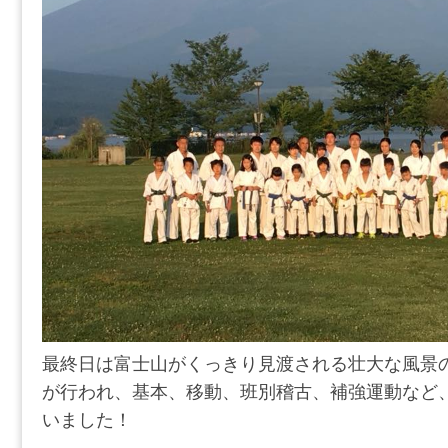
最終日は富士山がくっきり見渡される壮大な風景の
が行われ、基本、移動、班別稽古、補強運動など
いました！