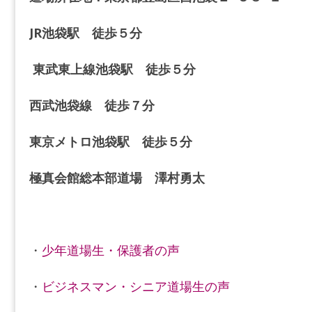
JR池袋駅 徒歩５分
東武東上線池袋駅 徒歩５分
西武池袋線 徒歩７分
東京メトロ池袋駅 徒歩５分
極真会館総本部道場 澤村勇太
・
少年道場生・保護者の声
・
ビジネスマン・シニア道場生の声