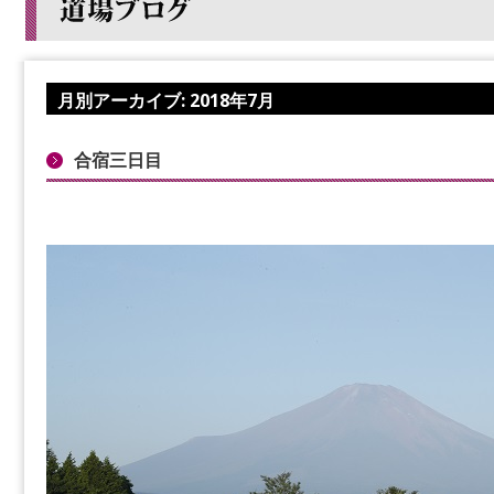
月別アーカイブ:
2018年7月
合宿三日目