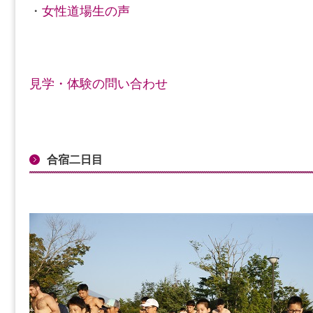
・
女性道場生の声
見学・体験の問い合わせ
合宿二日目