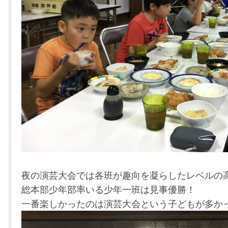
夜の演芸大会では各班が趣向を凝らしたレベルの
総本部少年部率いる少年一班は見事優勝！
一番楽しかったのは演芸大会という子どもが多か