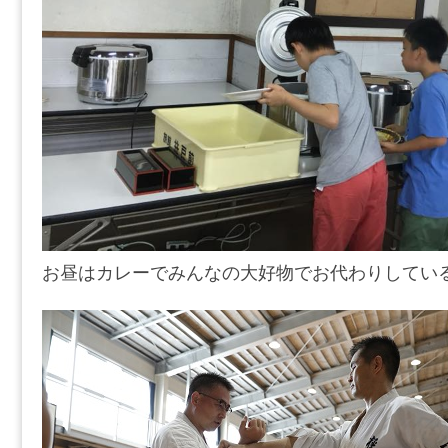
お昼はカレーでみんなの大好物でお代わりしてい