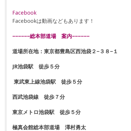
Facebook
Facebookは動画などもあります！
−−−−−−総本部道場 案内−−−−−−
道場所在地：東京都豊島区西池袋２−３８−１
JR池袋駅 徒歩５分
東武東上線池袋駅 徒歩５分
西武池袋線 徒歩７分
東京メトロ池袋駅 徒歩５分
極真会館総本部道場 澤村勇太