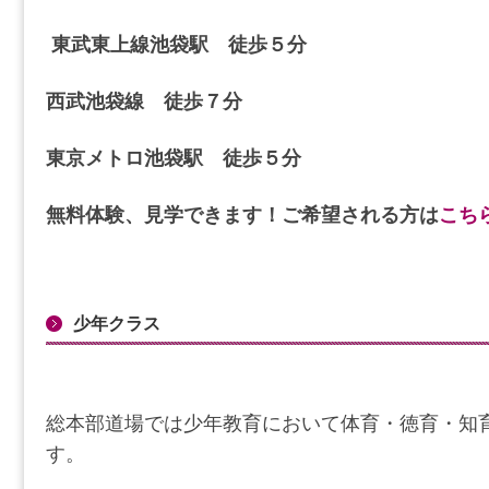
東武東上線池袋駅 徒歩５分
西武池袋線 徒歩７分
東京メトロ池袋駅 徒歩５分
無料体験、見学できます！ご希望される方は
こち
少年クラス
総本部道場では少年教育において体育・徳育・知
す。