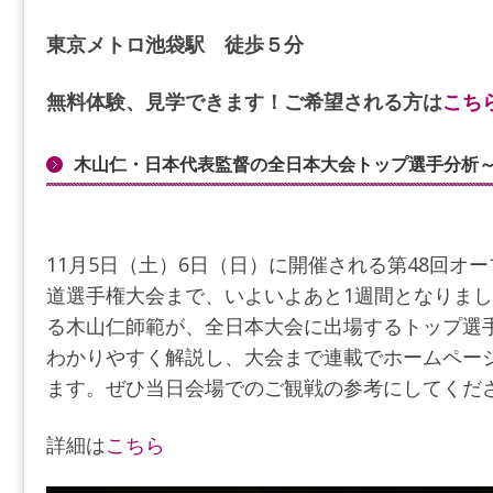
東京メトロ池袋駅 徒歩５分
無料体験、見学できます！ご希望される方は
こち
木山仁・日本代表監督の全日本大会トップ選手分析
11月5日（土）6日（日）に開催される第48回オ
道選手権大会まで、いよいよあと1週間となりま
る木山仁師範が、全日本大会に出場するトップ選
わかりやすく解説し、大会まで連載でホームペー
ます。ぜひ当日会場でのご観戦の参考にしてくだ
詳細は
こちら