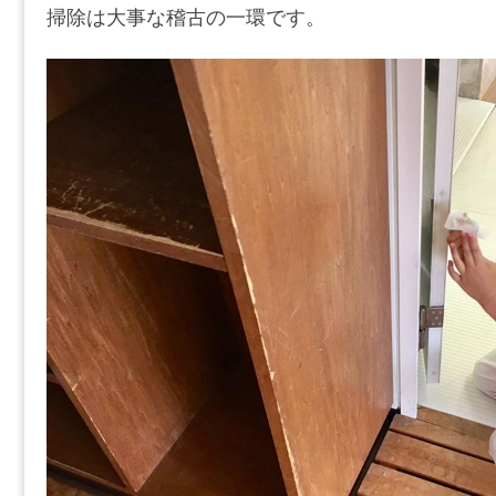
掃除は大事な稽古の一環です。