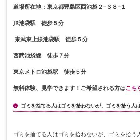
道場所在地：東京都豊島区西池袋２−３８−１
JR池袋駅 徒歩５分
東武東上線池袋駅 徒歩５分
西武池袋線 徒歩７分
東京メトロ池袋駅 徒歩５分
無料体験、見学できます！ご希望される方は
こち
ゴミを捨てる人はゴミを拾わないが、ゴミを拾う人
ゴミを捨てる人はゴミを拾わないが、ゴミを拾う