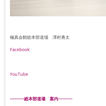
極真会館総本部道場 澤村勇太
Facebook
YouTube
−−−−−−総本部道場 案内−−−−−−