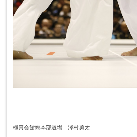
極真会館総本部道場 澤村勇太