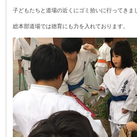
子どもたちと道場の近くにゴミ拾いに行ってきま
総本部道場では徳育にも力を入れております。