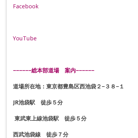
Facebook
YouTube
−−−−−−総本部道場 案内−−−−−−
道場所在地：東京都豊島区西池袋２−３８−１
JR池袋駅 徒歩５分
東武東上線池袋駅 徒歩５分
西武池袋線 徒歩７分