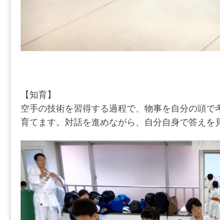
【知育】
空手の技術を習得する過程で、物事を自分の頭で
育てます。対話を進めながら、自分自身で答えを