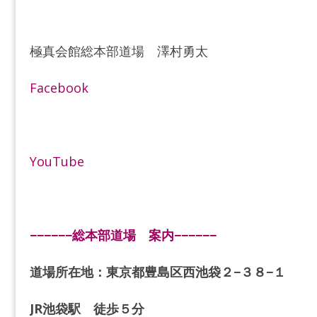
極真会館総本部道場 澤村勇太
Facebook
YouTube
−−−−−−総本部道場 案内−−−−−−
道場所在地：東京都豊島区西池袋２−３８−１
JR池袋駅 徒歩５分