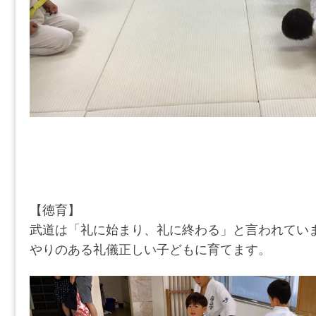
【徳育】
武道は「礼に始まり、礼に終わる」と言われてい
やりのある礼儀正しい子どもに育てます。