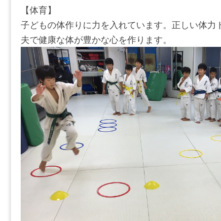
【体育】
子どもの体作りに力を入れています。正しい体力
夫で健康な体が豊かな心を作ります。