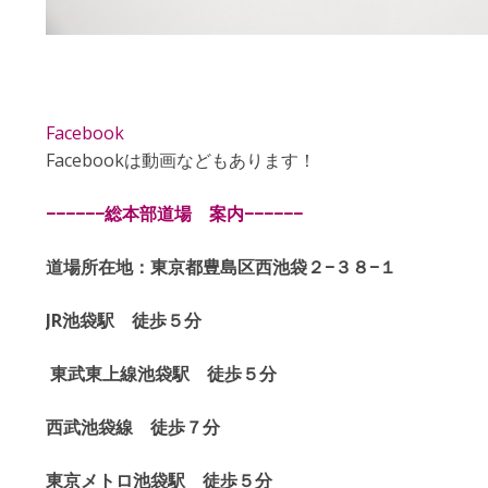
Facebook
Facebookは動画などもあります！
−−−−−−
総本部道場 案内
−−−−−−
道場所在地：東京都豊島区西池袋２
−
３８
−
１
JR
池袋駅 徒歩５分
東武東上線池袋駅 徒歩５分
西武池袋線 徒歩７分
東京メトロ池袋駅 徒歩５分