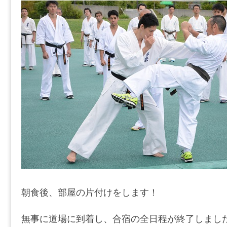
朝食後、部屋の片付けをします！
無事に道場に到着し、合宿の全日程が終了しまし