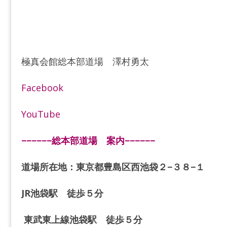
極真会館総本部道場 澤村勇太
Facebook
YouTube
−−−−−−総本部道場 案内−−−−−−
道場所在地：東京都豊島区西池袋２−３８−１
JR池袋駅 徒歩５分
東武東上線池袋駅 徒歩５分