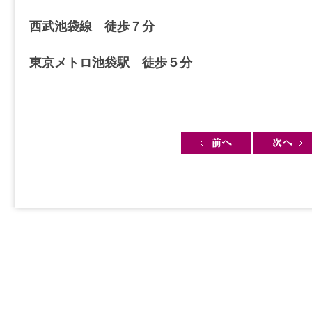
西武池袋線 徒歩７分
東京メトロ池袋駅 徒歩５分
Post navigation