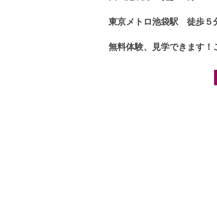
東京メトロ池袋駅 徒歩５
無料体験、見学できます！
Post navigation