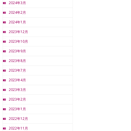
2024年3月
2024年2月
2024年1月
2023年12月
2023年10月
2023年9月
2023年8月
2023年7月
2023年4月
2023年3月
2023年2月
2023年1月
2022年12月
2022年11月