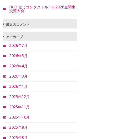
I.K.O.セミコンタクトルール2026全関東
交流大会
最近のコメント
アーカイブ
2026年7月
2026年5月
2026年4月
2026年3月
2026年1月
2025年12月
2025年11月
2025年10月
2025年9月
2025年8月