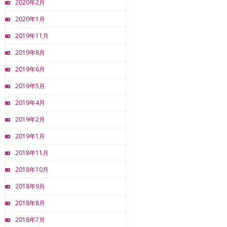
2020年2月
2020年1月
2019年11月
2019年8月
2019年6月
2019年5月
2019年4月
2019年2月
2019年1月
2018年11月
2018年10月
2018年9月
2018年8月
2018年7月