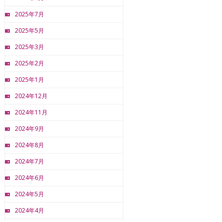
2025年7月
2025年5月
2025年3月
2025年2月
2025年1月
2024年12月
2024年11月
2024年9月
2024年8月
2024年7月
2024年6月
2024年5月
2024年4月