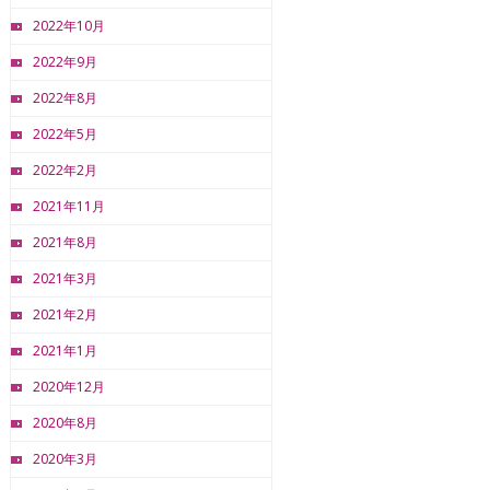
2022年10月
2022年9月
2022年8月
2022年5月
2022年2月
2021年11月
2021年8月
2021年3月
2021年2月
2021年1月
2020年12月
2020年8月
2020年3月