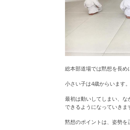
総本部道場では黙想を長め
小さい子は4歳からいます
最初は動いしてしまい、な
できるようになっていきま
黙想のポイントは、姿勢を