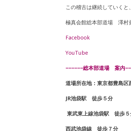
この稽古は継続していくと
極真会館総本部道場 澤村
Facebook
YouTube
−−−−−−総本部道場 案内−−−
道場所在地：東京都豊島区西
JR池袋駅 徒歩５分
東武東上線池袋駅 徒歩５
西武池袋線 徒歩７分