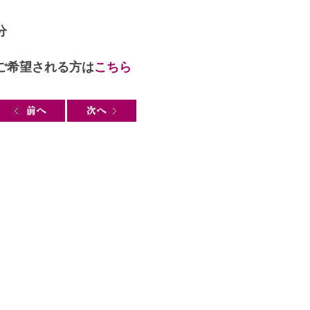
分
ご希望される方は
こちら