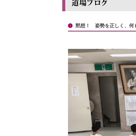
黙想！ 姿勢を正しく、何