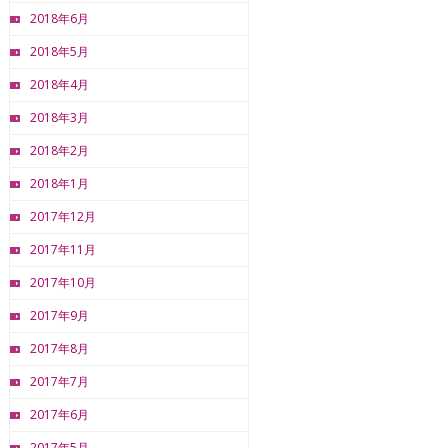
2018年6月
2018年5月
2018年4月
2018年3月
2018年2月
2018年1月
2017年12月
2017年11月
2017年10月
2017年9月
2017年8月
2017年7月
2017年6月
2017年5月