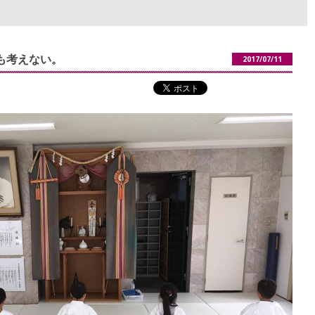
も考えない。
2017/07/11