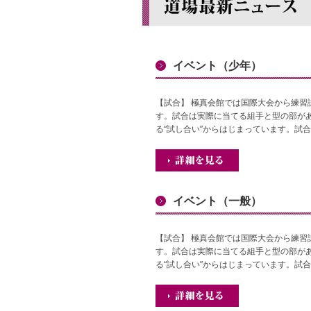
イベント（少年）
【試合】 極真会館では国際大会から練習
す。試合は実際に当てる組手と型の部が
る“試し合い”からはじまっています。試合に
イベント（一般）
【試合】 極真会館では国際大会から練習
す。試合は実際に当てる組手と型の部が
る“試し合い”からはじまっています。試合に