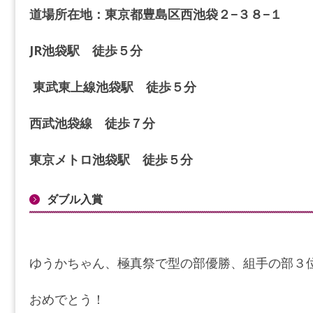
道場所在地：東京都豊島区西池袋２−３８−１
JR池袋駅 徒歩５分
東武東上線池袋駅 徒歩５分
西武池袋線 徒歩７分
東京メトロ池袋駅 徒歩５分
ダブル入賞
ゆうかちゃん、極真祭で型の部優勝、組手の部３
おめでとう！