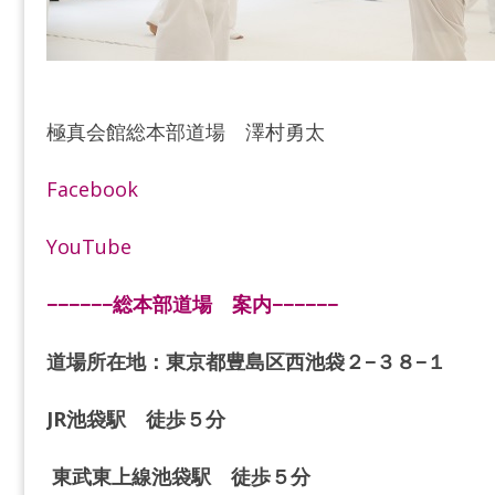
極真会館総本部道場 澤村勇太
Facebook
YouTube
−−−−−−総本部道場 案内−−−−−−
道場所在地：東京都豊島区西池袋２−３８−１
JR池袋駅 徒歩５分
東武東上線池袋駅 徒歩５分