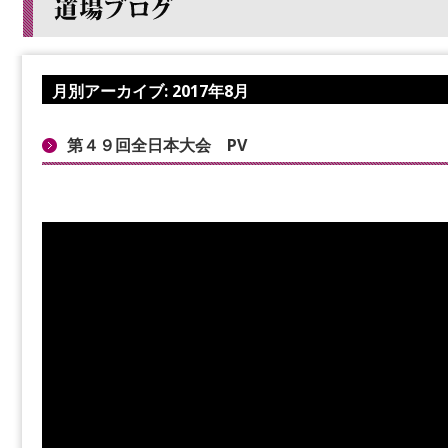
月別アーカイブ:
2017年8月
第４９回全日本大会 PV