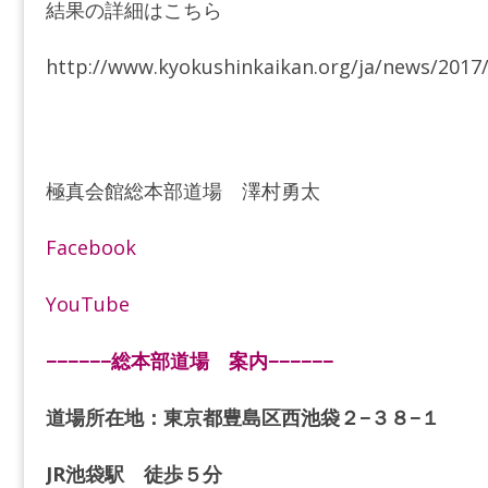
結果の詳細はこちら
http://www.kyokushinkaikan.org/ja/news/2017/
極真会館総本部道場 澤村勇太
Facebook
YouTube
−−−−−−総本部道場 案内−−−−−−
道場所在地：東京都豊島区西池袋２−３８−１
JR池袋駅 徒歩５分