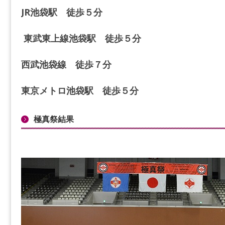
JR池袋駅 徒歩５分
東武東上線池袋駅 徒歩５分
西武池袋線 徒歩７分
東京メトロ池袋駅 徒歩５分
極真祭結果