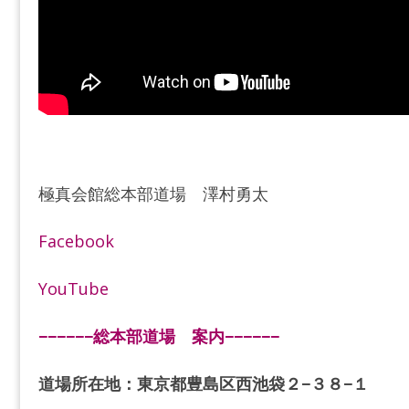
極真会館総本部道場 澤村勇太
Facebook
YouTube
−−−−−−総本部道場 案内−−−−−−
道場所在地：東京都豊島区西池袋２−３８−１