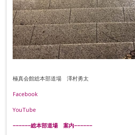
極真会館総本部道場 澤村勇太
Facebook
YouTube
−−−−−−総本部道場 案内−−−−−−