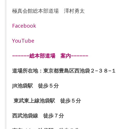
極真会館総本部道場 澤村勇太
Facebook
YouTube
−−−−−−総本部道場 案内−−−−−−
道場所在地：東京都豊島区西池袋２−３８−１
JR池袋駅 徒歩５分
東武東上線池袋駅 徒歩５分
西武池袋線 徒歩７分