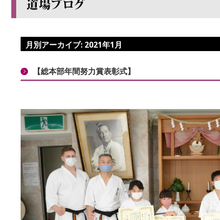
月別アーカイブ:
2021年1月
【総本部年間努力賞表彰式】