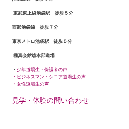
東武東上線池袋駅 徒歩５分
西武池袋線 徒歩７分
東京メトロ池袋駅 徒歩５分
極真会館総本部道場
・
少年道場生・保護者の声
・
ビジネスマン・シニア道場生の声
・
女性道場生の声
見学・体験の問い合わせ