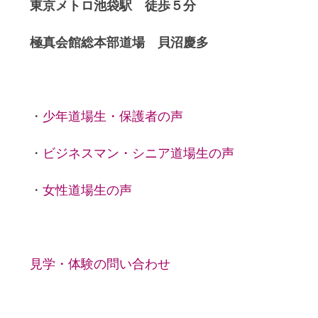
東京メトロ池袋駅 徒歩５分
極真会館総本部道場 貝沼慶多
・
少年道場生・保護者の声
・
ビジネスマン・シニア道場生の声
・
女性道場生の声
見学・体験の問い合わせ