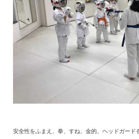
安全性をふまえ、拳、すね、金的、ヘッドガード