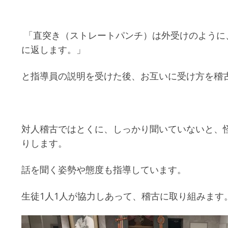
「直突き（ストレートパンチ）は外受けのように
に返します。」
と指導員の説明を受けた後、お互いに受け方を稽
対人稽古ではとくに、しっかり聞いていないと、
りします。
話を聞く姿勢や態度も指導しています。
生徒1人1人が協力しあって、稽古に取り組みます