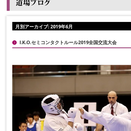
月別アーカイブ:
2019年6月
I.K.O.セミコンタクトルール2019全国交流大会