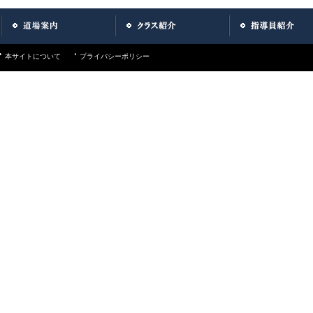
本サイトについて
プライバシーポリシー