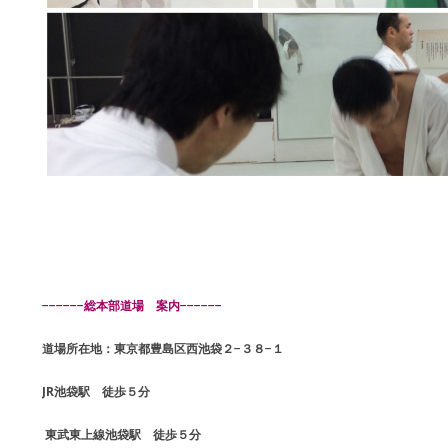
−−−−−−総本部道場 案内−−−−−−
道場所在地：東京都豊島区西池袋２−３８−１
JR池袋駅 徒歩５分
東武東上線池袋駅 徒歩５分