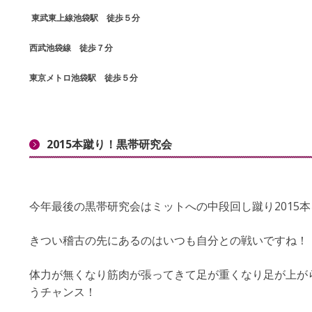
東武東上線池袋駅 徒歩５分
西武池袋線 徒歩７分
東京メトロ池袋駅 徒歩５分
2015本蹴り！黒帯研究会
今年最後の黒帯研究会はミットへの中段回し蹴り2015
きつい稽古の先にあるのはいつも自分との戦いですね！
体力が無くなり筋肉が張ってきて足が重くなり足が上が
うチャンス！