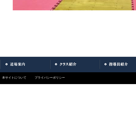
本サイトについて
プライバシーポリシー