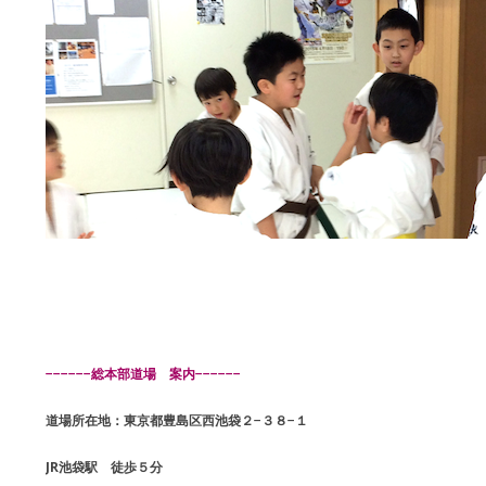
−−−−−−総本部道場 案内−−−−−−
道場所在地：東京都豊島区西池袋２−３８−１
JR池袋駅 徒歩５分