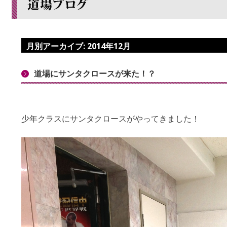
月別アーカイブ:
2014年12月
道場にサンタクロースが来た！？
少年クラスにサンタクロースがやってきました！