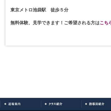
東京メトロ池袋駅 徒歩５分
無料体験、見学できます！ご希望される方は
こち
投稿ナビゲーション