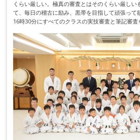
くらい厳しい。極真の審査とはそのくらい厳しい
て、毎日の稽古に励み、黒帯を目指して頑張って
16時30分にすべてのクラスの実技審査と筆記審