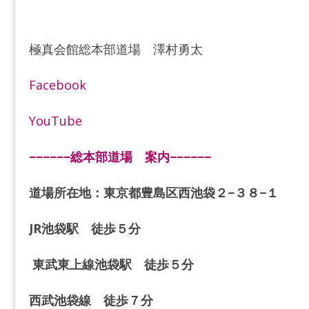
極真会館総本部道場 澤村勇太
Facebook
YouTube
−−−−−−総本部道場 案内−−−−−−
道場所在地：東京都豊島区西池袋２−３８−１
JR池袋駅 徒歩５分
東武東上線池袋駅 徒歩５分
西武池袋線 徒歩７分