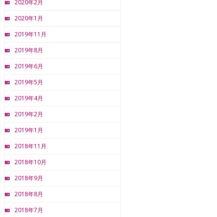
2020年2月
2020年1月
2019年11月
2019年8月
2019年6月
2019年5月
2019年4月
2019年2月
2019年1月
2018年11月
2018年10月
2018年9月
2018年8月
2018年7月