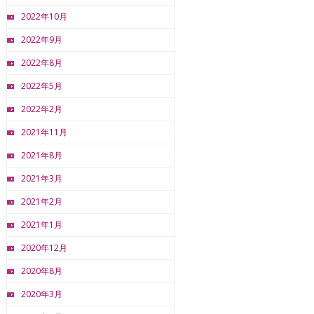
2022年10月
2022年9月
2022年8月
2022年5月
2022年2月
2021年11月
2021年8月
2021年3月
2021年2月
2021年1月
2020年12月
2020年8月
2020年3月