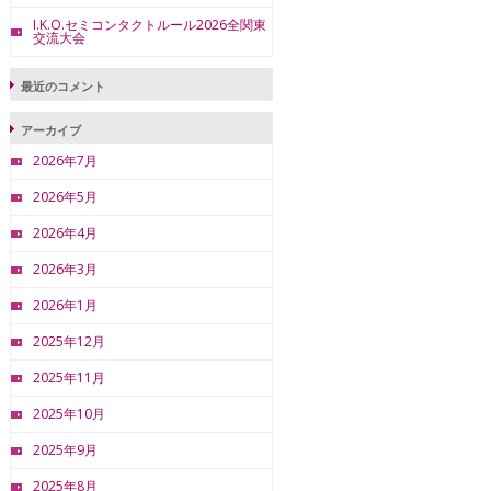
I.K.O.セミコンタクトルール2026全関東
交流大会
最近のコメント
アーカイブ
2026年7月
2026年5月
2026年4月
2026年3月
2026年1月
2025年12月
2025年11月
2025年10月
2025年9月
2025年8月