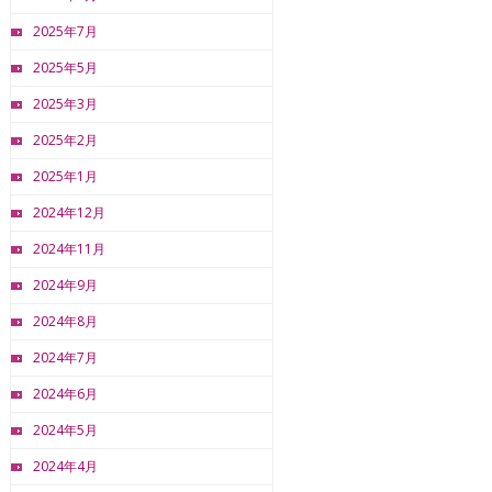
2025年7月
2025年5月
2025年3月
2025年2月
2025年1月
2024年12月
2024年11月
2024年9月
2024年8月
2024年7月
2024年6月
2024年5月
2024年4月