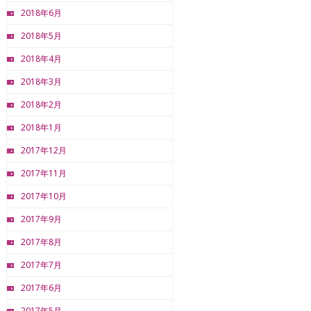
2018年6月
2018年5月
2018年4月
2018年3月
2018年2月
2018年1月
2017年12月
2017年11月
2017年10月
2017年9月
2017年8月
2017年7月
2017年6月
2017年5月