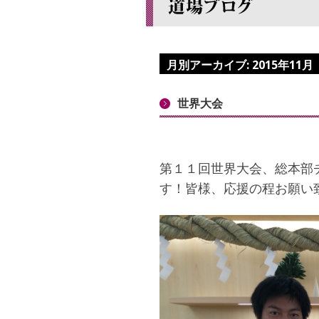
月別アーカイブ:
2015年11月
世界大会
第１１回世界大会、総本部
す！皆様、応援の程お願い