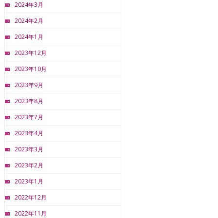
2024年3月
2024年2月
2024年1月
2023年12月
2023年10月
2023年9月
2023年8月
2023年7月
2023年4月
2023年3月
2023年2月
2023年1月
2022年12月
2022年11月