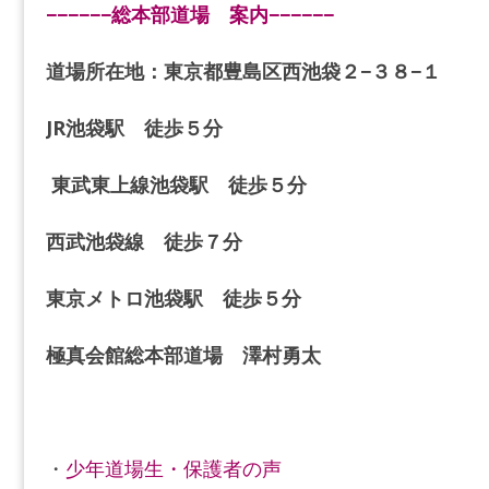
−−−−−−総本部道場 案内−−−−−−
道場所在地：東京都豊島区西池袋２−３８−１
JR池袋駅 徒歩５分
東武東上線池袋駅 徒歩５分
西武池袋線 徒歩７分
東京メトロ池袋駅 徒歩５分
極真会館総本部道場 澤村勇太
・
少年道場生・保護者の声