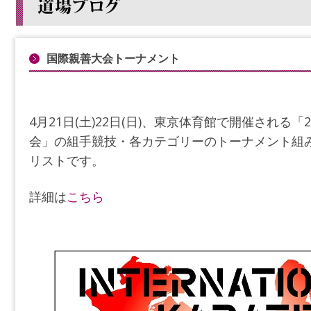
国際親善大会トーナメント
4月21日(土)22日(日)、東京体育館で開催される
会」の組手競技・各カテゴリーのトーナメント組
リストです。
詳細は
こちら