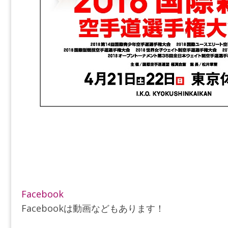
Facebook
Facebookは動画などもあります！