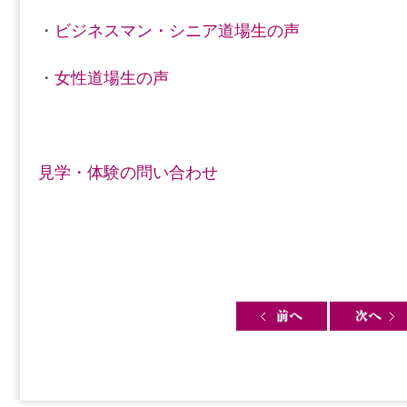
・
ビジネスマン・シニア道場生の声
・
女性道場生の声
見学・体験の問い合わせ
Post navigation