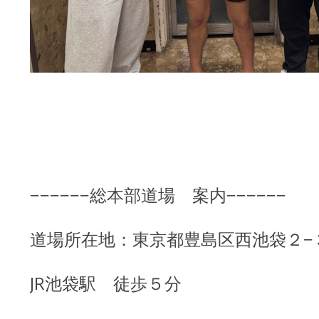
−−−−−−総本部道場 案内−−−−−−
道場所在地：東京都豊島区西池袋２−
JR池袋駅 徒歩５分