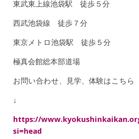
東武東上線池袋駅 徒歩５分
西武池袋線 徒歩７分
東京メトロ池袋駅 徒歩５分
極真会館総本部道場
お問い合わせ、見学、体験はこちら
↓
https://www.kyokushinkaikan.or
si=head