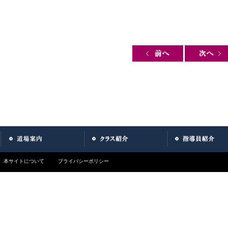
Post navigation
本サイトについて
プライバシーポリシー