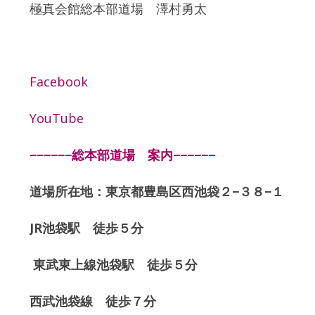
極真会館総本部道場 澤村勇太
Facebook
YouTube
−−−−−−総本部道場 案内−−−−−−
道場所在地：東京都豊島区西池袋２−３８−１
JR池袋駅 徒歩５分
東武東上線池袋駅 徒歩５分
西武池袋線 徒歩７分