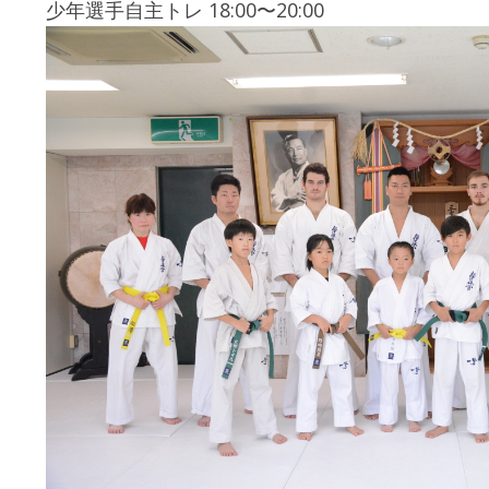
少年選手自主トレ 18:00〜20:00