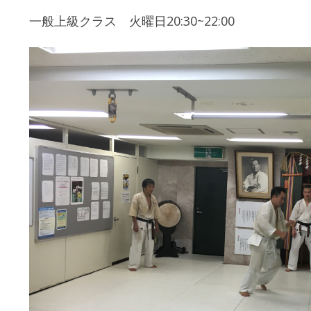
一般上級クラス 火曜日20:30~22:00