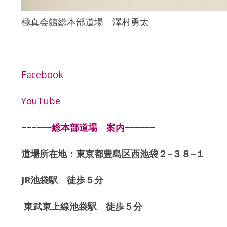
極真会館総本部道場 澤村勇太
Facebook
YouTube
−−−−−−総本部道場 案内−−−−−−
道場所在地：東京都豊島区西池袋２−３８−１
JR池袋駅 徒歩５分
東武東上線池袋駅 徒歩５分