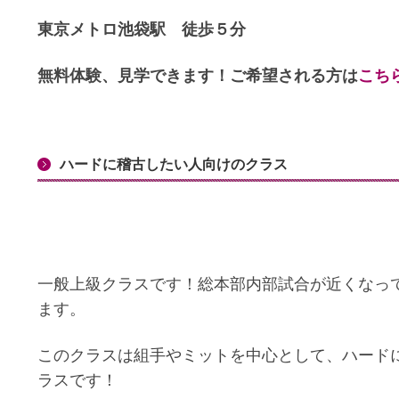
東京メトロ池袋駅 徒歩５分
無料体験、見学できます！ご希望される方は
こち
ハードに稽古したい人向けのクラス
一般上級クラスです！総本部内部試合が近くなっ
ます。
このクラスは組手やミットを中心として、ハード
ラスです！