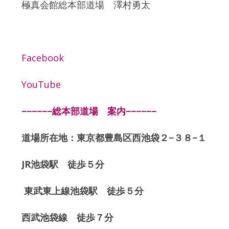
極真会館総本部道場 澤村勇太
Facebook
YouTube
−−−−−−総本部道場 案内−−−−−−
道場所在地：東京都豊島区西池袋２−３８−１
JR池袋駅 徒歩５分
東武東上線池袋駅 徒歩５分
西武池袋線 徒歩７分