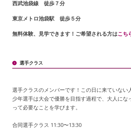
西武池袋線 徒歩７分
東京メトロ池袋駅 徒歩５分
無料体験、見学できます！ご希望される方は
こち
選手クラス
選手クラスのメンバーです！この日に来ていない
少年選手は大会で優勝を目指す過程で、大人にな
って必要なことを学びます。
合同選手クラス 11:30〜13:30