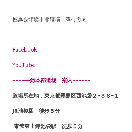
極真会館総本部道場 澤村勇太
Facebook
YouTube
−−−−−−総本部道場 案内−−−−−−
道場所在地：東京都豊島区西池袋２−３８−１
JR池袋駅 徒歩５分
東武東上線池袋駅 徒歩５分