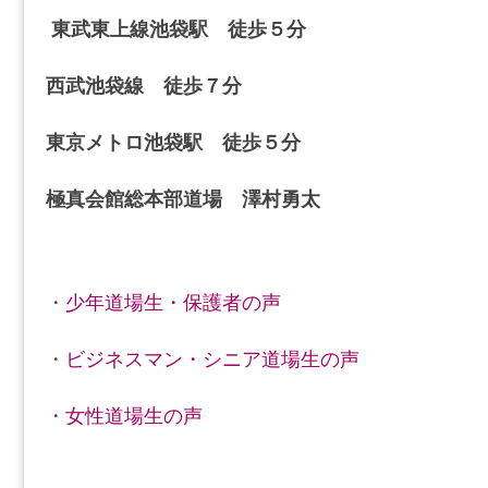
東武東上線池袋駅 徒歩５分
西武池袋線 徒歩７分
東京メトロ池袋駅 徒歩５分
極真会館総本部道場 澤村勇太
・
少年道場生・保護者の声
・
ビジネスマン・シニア道場生の声
・
女性道場生の声