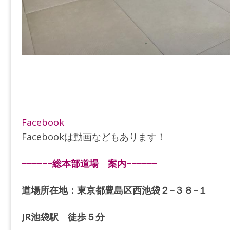
Facebook
Facebookは動画などもあります！
−−−−−−総本部道場 案内−−−−−−
道場所在地：東京都豊島区西池袋２−３８−１
JR池袋駅 徒歩５分