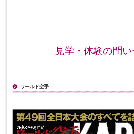
見学・体験の問い
ワールド空手