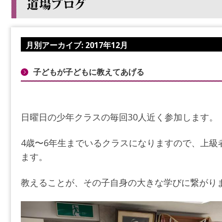
月別アーカイブ:
2017年12月
子どもが子どもに教えてあげる
日曜日の少年クラスの毎回30人近く参加します。
4歳〜6年生までいるクラスになりますので、上級
ます。
教えることが、その子自身の大きな学びに繋がり