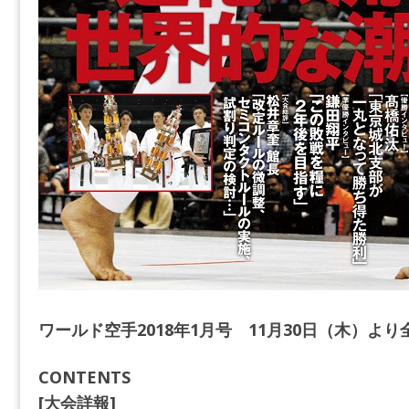
ワールド空手2018年1月号 11月30日（木）よ
CONTENTS
[大会詳報]