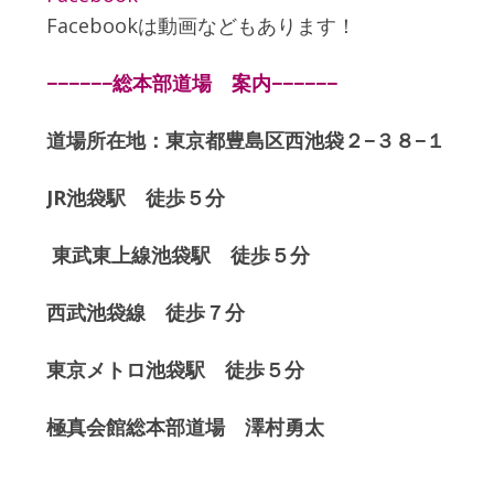
Facebookは動画などもあります！
−−−−−−総本部道場 案内−−−−−−
道場所在地：東京都豊島区西池袋２−３８−１
JR池袋駅 徒歩５分
東武東上線池袋駅 徒歩５分
西武池袋線 徒歩７分
東京メトロ池袋駅 徒歩５分
極真会館総本部道場 澤村勇太