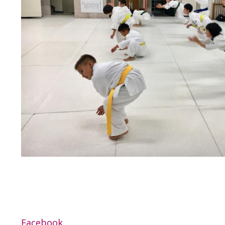
Facebook