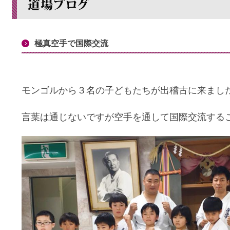
極真空手で国際交流
モンゴルから３名の子どもたちが出稽古に来まし
言葉は通じないですが空手を通して国際交流する