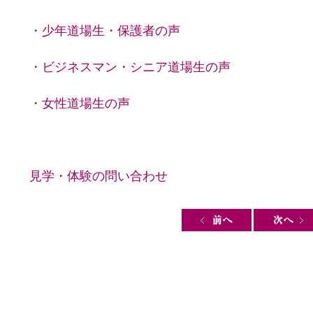
・
少年道場生・保護者の声
・
ビジネスマン・シニア道場生の声
・
女性道場生の声
見学・体験の問い合わせ
Post navigation