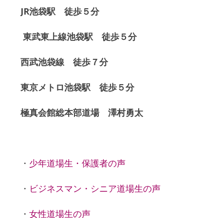
JR池袋駅 徒歩５分
東武東上線池袋駅 徒歩５分
西武池袋線 徒歩７分
東京メトロ池袋駅 徒歩５分
極真会館総本部道場 澤村勇太
・
少年道場生・保護者の声
・
ビジネスマン・シニア道場生の声
・
女性道場生の声