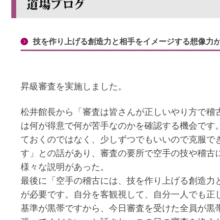
技を作り上げる創造力と相手をイメージする想像力
昇級審査を実施しました。
松井館長から「審査は皆さんが正しいやり方で稽
は何が得意で何が苦手なのかを確認する機会です
ておくのではなく、少しずつでもいいので克服で
す」との話があり、審査の要所で空手の技や稽古
様々な説明があった。
最後に「空手の稽古には、技を作り上げる創造力
が必要です。自分を客観視して、自分一人でも正
基準が黒帯ですから、今日審査を受けた全員が黒