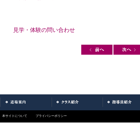
見学・体験の問い合わせ
Post navigation
本サイトについて
プライバシーポリシー