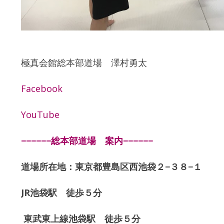
極真会館総本部道場 澤村勇太
Facebook
YouTube
−−−−−−総本部道場 案内−−−−−−
道場所在地：東京都豊島区西池袋２−３８−１
JR池袋駅 徒歩５分
東武東上線池袋駅 徒歩５分