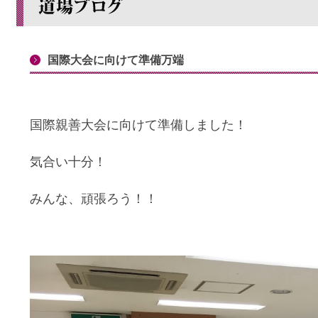
国際大会に向けて準備万端
国際親善大会に向けて準備しました！
気合い十分！
みんな、頑張ろう！！