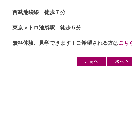
西武池袋線 徒歩７分
東京メトロ池袋駅 徒歩５分
無料体験、見学できます！ご希望される方は
こち
Post navigation