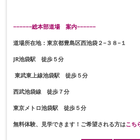
−−−−−−総本部道場 案内−−−−−−
道場所在地：東京都豊島区西池袋２−３８−１
JR池袋駅 徒歩５分
東武東上線池袋駅 徒歩５分
西武池袋線 徒歩７分
東京メトロ池袋駅 徒歩５分
無料体験、見学できます！ご希望される方は
こち