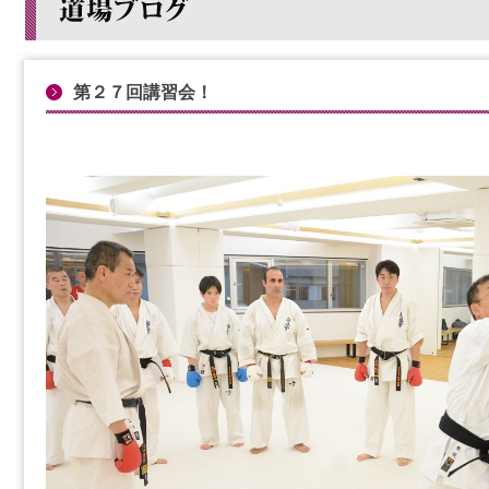
第２７回講習会！