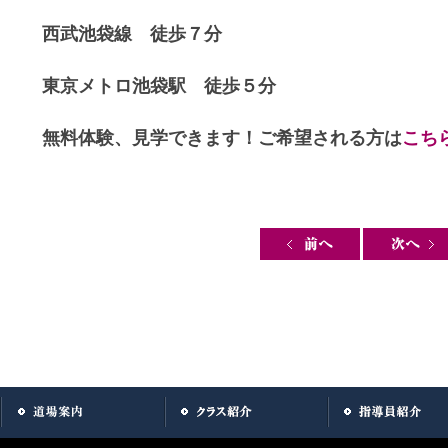
西武池袋線 徒歩７分
東京メトロ池袋駅 徒歩５分
無料体験、見学できます！ご希望される方は
こち
Post navigation