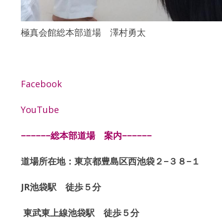
極真会館総本部道場 澤村勇太
Facebook
YouTube
−−−−−−総本部道場 案内−−−−−−
道場所在地：東京都豊島区西池袋２−３８−１
JR池袋駅 徒歩５分
東武東上線池袋駅 徒歩５分