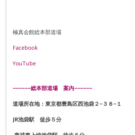
極真会館総本部道場
Facebook
YouTube
−−−−−−総本部道場 案内−−−−−−
道場所在地：東京都豊島区西池袋２−３８−１
JR池袋駅 徒歩５分