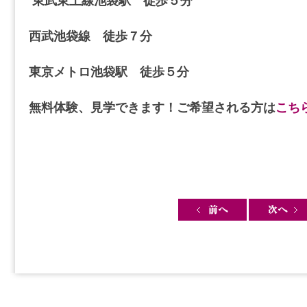
東武東上線池袋駅 徒歩５分
西武池袋線 徒歩７分
東京メトロ池袋駅 徒歩５分
無料体験、見学できます！ご希望される方は
こち
Post navigation