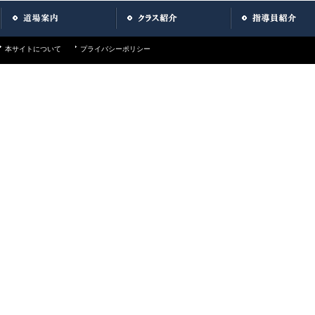
本サイトについて
プライバシーポリシー