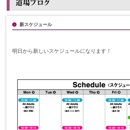
新スケジュール
明日から新しいスケジュールになります！