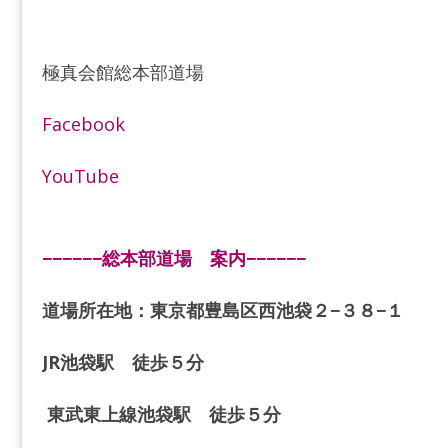
極真会館総本部道場
Facebook
YouTube
−−−−−−総本部道場 案内−−−−−−
道場所在地：東京都豊島区西池袋２−３８−１
JR池袋駅 徒歩５分
東武東上線池袋駅 徒歩５分