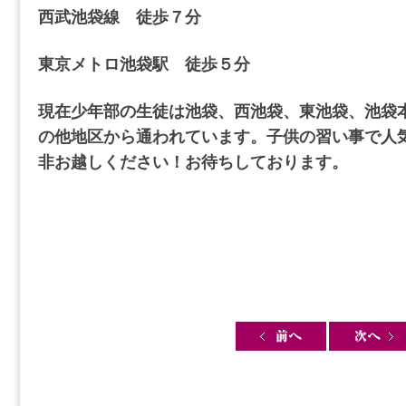
西武池袋線 徒歩７分
東京メトロ池袋駅 徒歩５分
現在少年部の生徒は池袋、西池袋、東池袋、池袋
の他地区から通われています。子供の習い事で人
非お越しください！お待ちしております。
Post navigation