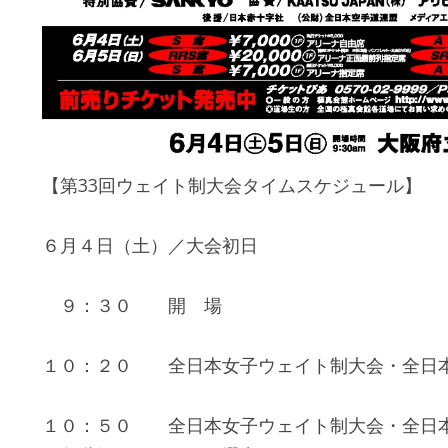
【第33回ウェイト制大会タイムスケジュール】
６月４日（土）／大会初日
９：３０ 開 場
１０：２０ 全日本女子ウェイト制大会・全日本
１０：５０ 全日本女子ウェイト制大会・全日本