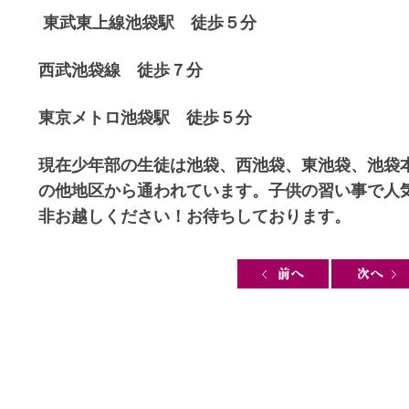
東武東上線池袋駅 徒歩５分
西武池袋線 徒歩７分
東京メトロ池袋駅 徒歩５分
現在少年部の生徒は池袋、西池袋、東池袋、池袋
の他地区から通われています。子供の習い事で人
非お越しください！お待ちしております。
Post navigation