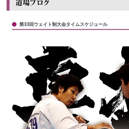
第33回ウェイト制大会タイムスケジュール