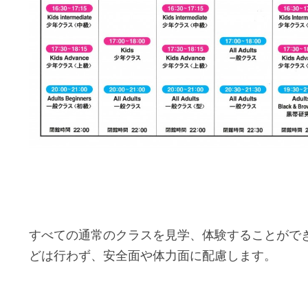
すべての通常のクラスを見学、体験することがで
どは行わず、安全面や体力面に配慮します。