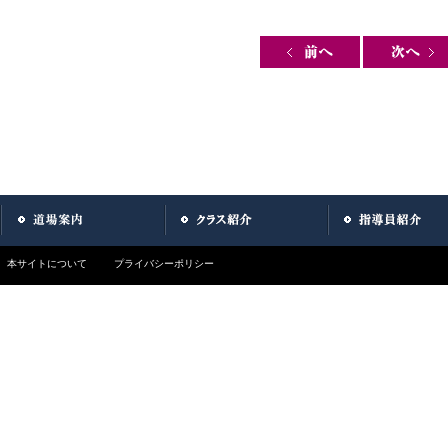
Post navigation
本サイトについて
プライバシーポリシー