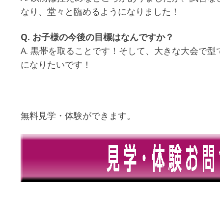
なり、堂々と臨めるようになりました！
Q. お子様の今後の目標はなんですか？
A. 黒帯を取ることです！そして、大きな大会で
になりたいです！
無料見学・体験ができます。