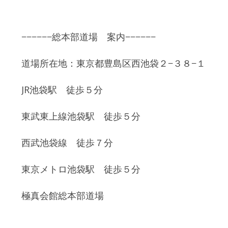
−−−−−−総本部道場 案内−−−−−−
道場所在地：東京都豊島区西池袋２−３８−１
JR池袋駅 徒歩５分
東武東上線池袋駅 徒歩５分
西武池袋線 徒歩７分
東京メトロ池袋駅 徒歩５分
極真会館総本部道場