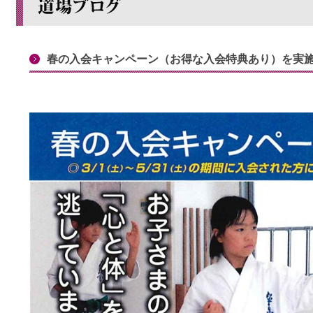
春の入会キャンペーン（お得な入会特典あり）を実