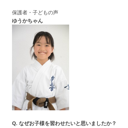
保護者・子どもの声
ゆうかちゃん
Q. なぜお子様を習わせたいと思いましたか？