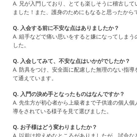
A. 兄が入門しており、とても楽しそうに稽古し
ました！また、護身のためにもなると思ったから
Q. 入会する前に不安な点はありましたか？
A. 組手などで痛い思いをすると嫌になってしま
した。
Q. 入会してみて、不安な点はいかがでしたか？
A. 防具をつけ、安全面に配慮した無理のない指
て通えています。
Q. 入門の決め手となったものはなんですか？
A. 先生方が初心者から上級者まで子供達の個人
導をされている様子を見て選びました。
Q. お子様はどう変わりましたか？
A. 以前は控えめなところがありましたが、試合