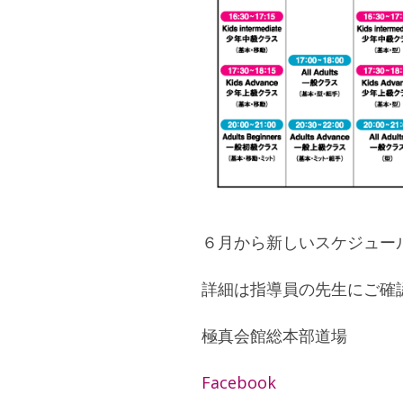
６月から新しいスケジュー
詳細は指導員の先生にご確
極真会館総本部道場
Facebook