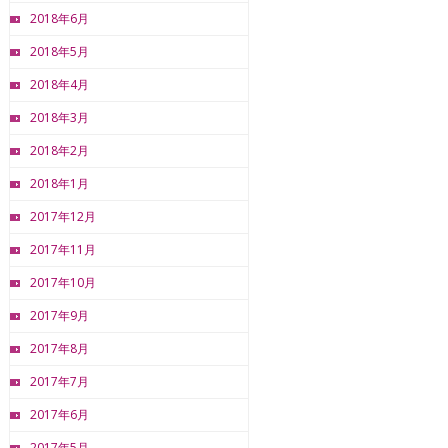
2018年6月
2018年5月
2018年4月
2018年3月
2018年2月
2018年1月
2017年12月
2017年11月
2017年10月
2017年9月
2017年8月
2017年7月
2017年6月
2017年5月