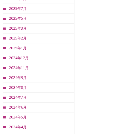
2025年7月
2025年5月
2025年3月
2025年2月
2025年1月
2024年12月
2024年11月
2024年9月
2024年8月
2024年7月
2024年6月
2024年5月
2024年4月