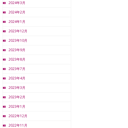
2024年3月
2024年2月
2024年1月
2023年12月
2023年10月
2023年9月
2023年8月
2023年7月
2023年4月
2023年3月
2023年2月
2023年1月
2022年12月
2022年11月