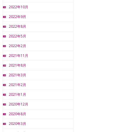
2022年10月
2022年9月
2022年8月
2022年5月
2022年2月
2021年11月
2021年8月
2021年3月
2021年2月
2021年1月
2020年12月
2020年8月
2020年3月