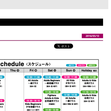
2016/05/13