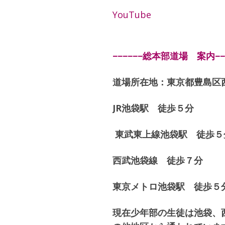
YouTube
−−−−−−総本部道場 案内−−−
道場所在地：東京都豊島区西
JR池袋駅 徒歩５分
東武東上線池袋駅 徒歩５
西武池袋線 徒歩７分
東京メトロ池袋駅 徒歩５
現在少年部の生徒は池袋、