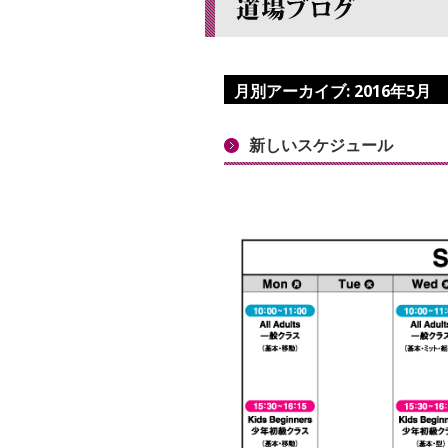
月別アーカイブ:
2016年5月
新しいスケジュール