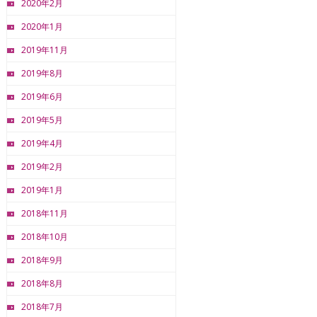
2020年2月
2020年1月
2019年11月
2019年8月
2019年6月
2019年5月
2019年4月
2019年2月
2019年1月
2018年11月
2018年10月
2018年9月
2018年8月
2018年7月