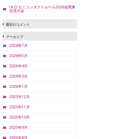
I.K.O.セミコンタクトルール2026全関東
交流大会
最近のコメント
アーカイブ
2026年7月
2026年5月
2026年4月
2026年3月
2026年1月
2025年12月
2025年11月
2025年10月
2025年9月
2025年8月