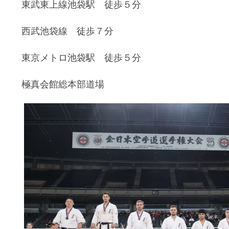
東武東上線池袋駅 徒歩５分
西武池袋線 徒歩７分
東京メトロ池袋駅 徒歩５分
極真会館総本部道場