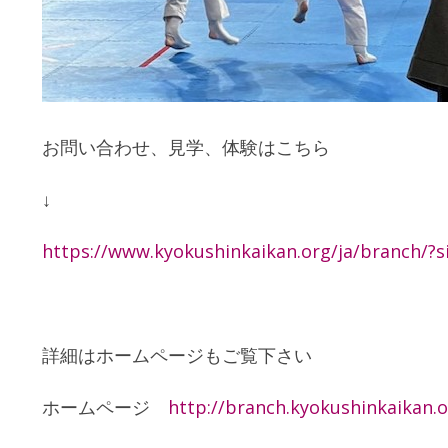
お問い合わせ、見学、体験はこちら
↓
https://www.kyokushinkaikan.org/ja/branch/?s
詳細はホームページもご覧下さい
ホームページ
http://branch.kyokushinkaikan.