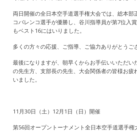
両日開催の全日本空手道選手権大会では、総本部
コバレンコ選手が優勝し、谷川指導員が第7位入
もベスト16にはいりました。
多くの方々の応援、ご指導、ご協力ありがとうご
最後になりますが、朝早くからお手伝いいただい
の先生方、支部長の先生、大会関係者の皆様お疲
いました。
11月30日（土）12月1日（日）開催
第56回オープントーナメント全日本空手道選手権