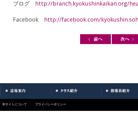
ブログ
http://branch.kyokushinkaikan.org/he
Facebook
http://facebook.com/kyokushin.so
Post navigation
本サイトについて
プライバシーポリシー