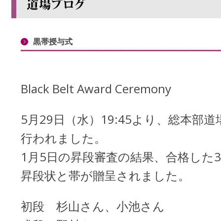
黒帯授与式
Black Belt Award Ceremony
5月29日（水）19:45より、総本部
行われました。
1月5日の昇段審査の結果、合格した
昇段状と帯が贈呈されました。
初段 杉山さん、小池さん