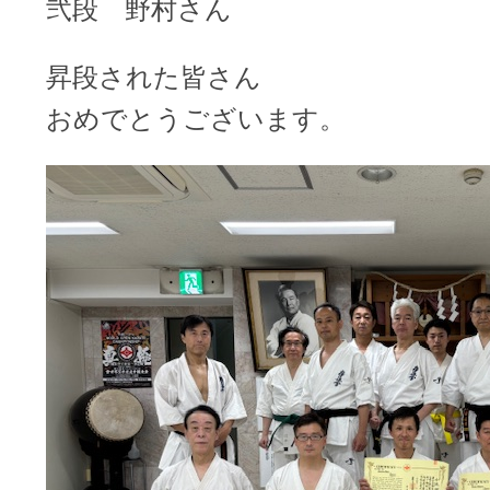
弐段 野村さん
昇段された皆さん
おめでとうございます。