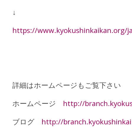
↓
https://www.kyokushinkaikan.org/j
詳細はホームページもご覧下さい
ホームページ
http://branch.kyoku
ブログ
http://branch.kyokushinka