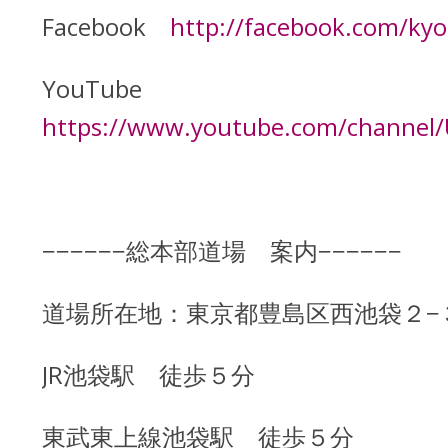
Facebook
http://facebook.com/ky
YouTube
https://www.youtube.com/channe
−−−−−−総本部道場 案内−−−−−−
道場所在地：東京都豊島区西池袋２−
JR池袋駅 徒歩５分
東武東上線池袋駅 徒歩５分