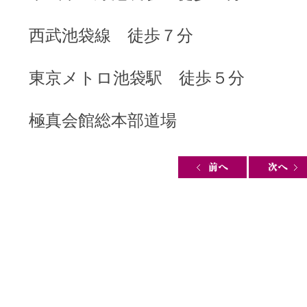
西武池袋線 徒歩７分
東京メトロ池袋駅 徒歩５分
極真会館総本部道場
Post navigation