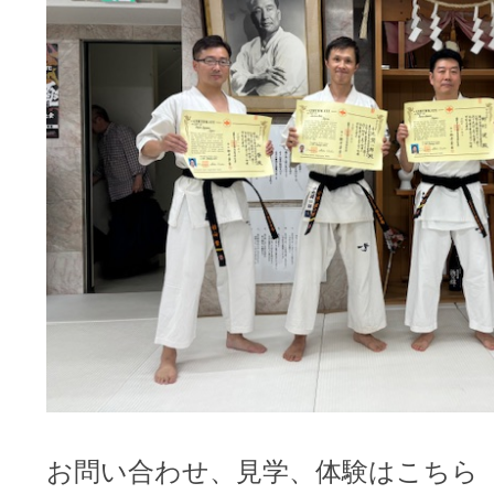
お問い合わせ、見学、体験はこちら