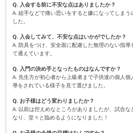
Q. 入会する前に不安な点はありましたか？
A. 組手などで痛い思いをすると嫌になってしま
した。
Q. 入会してみて、不安な点はいかがでしたか？
A. 防具をつけ、安全面に配慮した無理のない指
て通えています。
Q. 入門の決め手となったものはなんですか？
A. 先生方が初心者から上級者まで子供達の個人
導をされている様子を見て選びました。
Q. お子様はどう変わりましたか？
A. 以前は控えめなところがありましたが、試合
なり、堂々と臨めるようになりました！
Q. お子様の今後の目標はなんですか？