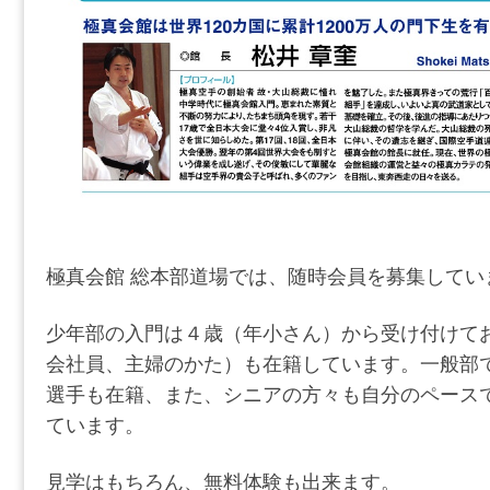
極真会館 総本部道場では、随時会員を募集してい
少年部の入門は４歳（年小さん）から受け付けて
会社員、主婦のかた）も在籍しています。一般部
選手も在籍、また、シニアの方々も自分のペース
ています。
見学はもちろん、無料体験も出来ます。