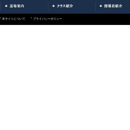
本サイトについて
プライバシーポリシー