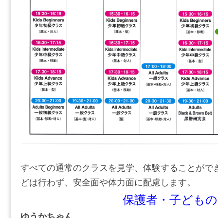
すべての通常のクラスを見学、体験することがで
どは行わず、安全面や体力面に配慮します。
保護者・子どもの
ゆうかちゃん