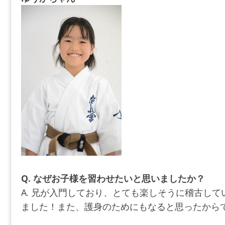
Q. なぜお子様を習わせたいと思いましたか？
A. 兄が入門しており、とても楽しそうに稽古し
ました！また、護身のためにもなると思ったから