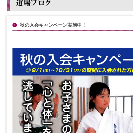
秋の入会キャンペーン実施中！