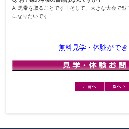
A. 黒帯を取ることです！そして、大きな大会で
になりたいです！
無料見学・体験ができ
Post navigation