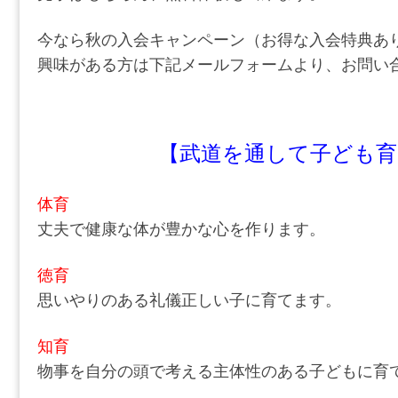
今なら秋の入会キャンペーン（お得な入会特典あ
興味がある方は下記メールフォームより、お問い
【武道を通して子ども育
体育
丈夫で健康な体が豊かな心を作ります。
徳育
思いやりのある礼儀正しい子に育てます。
知育
物事を自分の頭で考える主体性のある子どもに育