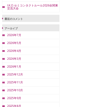
I.K.O.セミコンタクトルール2026全関東
交流大会
最近のコメント
アーカイブ
2026年7月
2026年5月
2026年4月
2026年3月
2026年1月
2025年12月
2025年11月
2025年10月
2025年9月
2025年8月