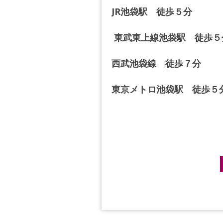
JR池袋駅 徒歩５分
東武東上線池袋駅 徒歩５
西武池袋線 徒歩７分
東京メトロ池袋駅 徒歩５
Post navigation