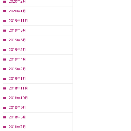
2020年2月
2020年1月
2019年11月
2019年8月
2019年6月
2019年5月
2019年4月
2019年2月
2019年1月
2018年11月
2018年10月
2018年9月
2018年8月
2018年7月