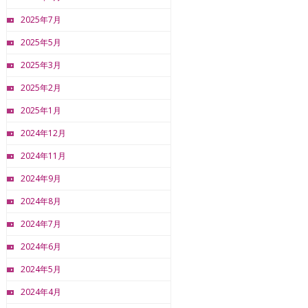
2025年7月
2025年5月
2025年3月
2025年2月
2025年1月
2024年12月
2024年11月
2024年9月
2024年8月
2024年7月
2024年6月
2024年5月
2024年4月