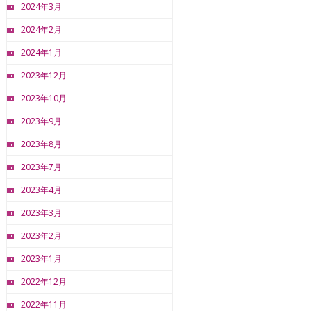
2024年3月
2024年2月
2024年1月
2023年12月
2023年10月
2023年9月
2023年8月
2023年7月
2023年4月
2023年3月
2023年2月
2023年1月
2022年12月
2022年11月