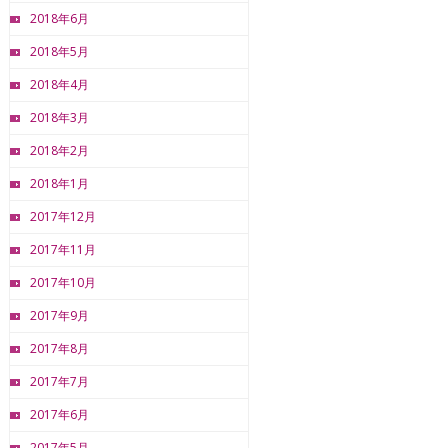
2018年6月
2018年5月
2018年4月
2018年3月
2018年2月
2018年1月
2017年12月
2017年11月
2017年10月
2017年9月
2017年8月
2017年7月
2017年6月
2017年5月