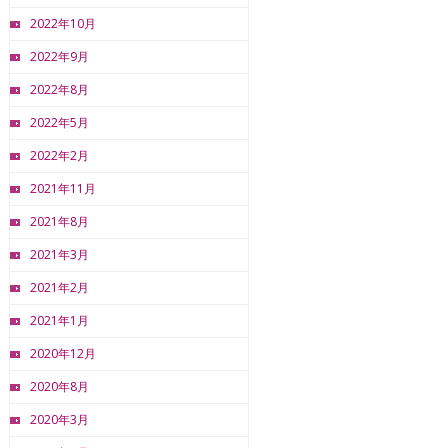
2022年10月
2022年9月
2022年8月
2022年5月
2022年2月
2021年11月
2021年8月
2021年3月
2021年2月
2021年1月
2020年12月
2020年8月
2020年3月