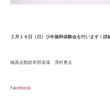
２月１９日（日）少年無料体験会を行います！詳
極真会館総本部道場 澤村勇太
Facebook