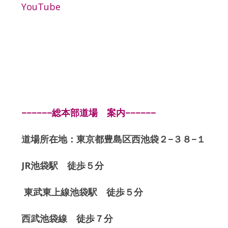
YouTube
−−−−−−総本部道場 案内−−−−−−
道場所在地：東京都豊島区西池袋２−３８−１
JR池袋駅 徒歩５分
東武東上線池袋駅 徒歩５分
西武池袋線 徒歩７分