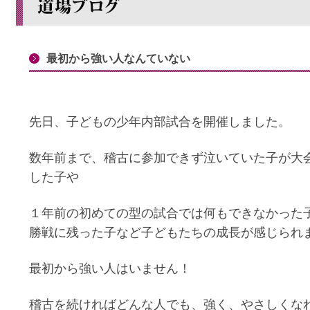
最初から強い人なんていない
先日、子どもの少年内部試合を開催しました。
数年前まで、稽古に参加できず泣いていた子が大
した子や
１年前の初めての型の試合では何もできなかった
勝戦に残った子など子どもたちの成長が感じられ
最初から強い人はいません！
稽古を続ければどんな人でも、強く、やさしくな