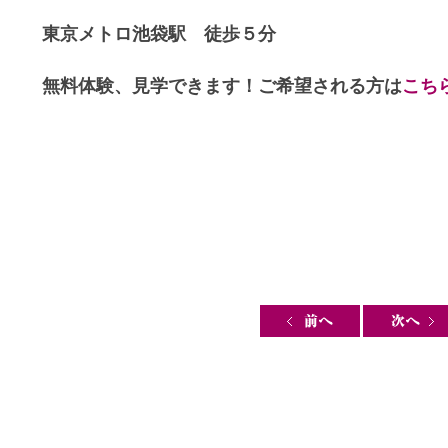
東京メトロ池袋駅 徒歩５分
無料体験、見学できます！ご希望される方は
こち
Post navigation