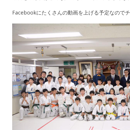
Facebookにたくさんの動画を上げる予定なの