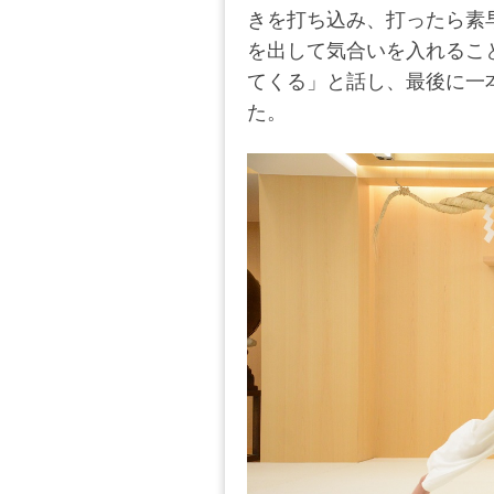
きを打ち込み、打ったら素
を出して気合いを入れるこ
てくる」と話し、最後に一
た。