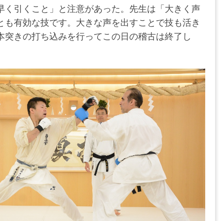
早く引くこと」と注意があった。先生は「大きく声
とも有効な技です。大きな声を出すことで技も活き
本突きの打ち込みを行ってこの日の稽古は終了し