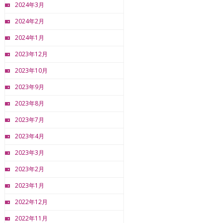
2024年3月
2024年2月
2024年1月
2023年12月
2023年10月
2023年9月
2023年8月
2023年7月
2023年4月
2023年3月
2023年2月
2023年1月
2022年12月
2022年11月