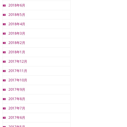
2018年6月
2018年5月
2018年4月
2018年3月
2018年2月
2018年1月
2017年12月
2017年11月
2017年10月
2017年9月
2017年8月
2017年7月
2017年6月
2017年5月