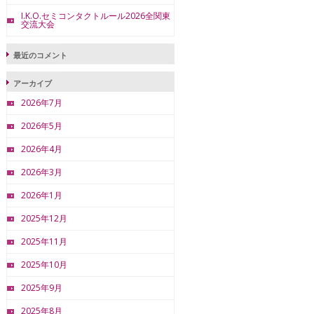
I.K.O.セミコンタクトルール2026全関東
交流大会
最近のコメント
アーカイブ
2026年7月
2026年5月
2026年4月
2026年3月
2026年1月
2025年12月
2025年11月
2025年10月
2025年9月
2025年8月