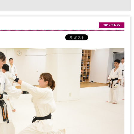
2017/01/25