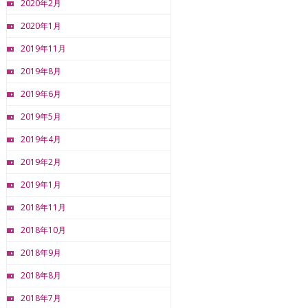
2020年2月
2020年1月
2019年11月
2019年8月
2019年6月
2019年5月
2019年4月
2019年2月
2019年1月
2018年11月
2018年10月
2018年9月
2018年8月
2018年7月