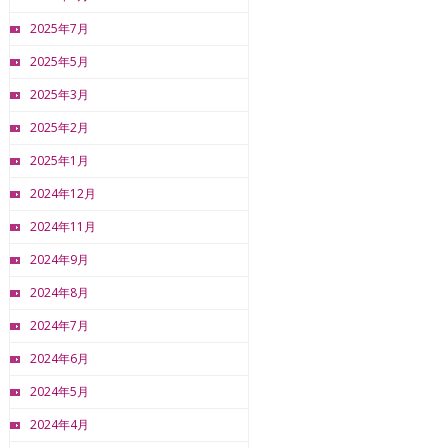
2025年7月
2025年5月
2025年3月
2025年2月
2025年1月
2024年12月
2024年11月
2024年9月
2024年8月
2024年7月
2024年6月
2024年5月
2024年4月