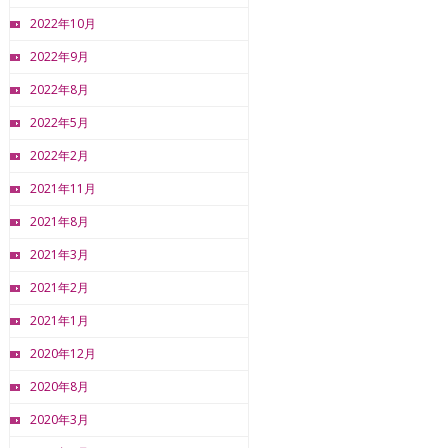
2022年10月
2022年9月
2022年8月
2022年5月
2022年2月
2021年11月
2021年8月
2021年3月
2021年2月
2021年1月
2020年12月
2020年8月
2020年3月