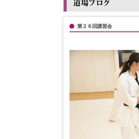
第２６回講習会