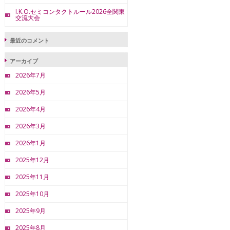
I.K.O.セミコンタクトルール2026全関東
交流大会
最近のコメント
アーカイブ
2026年7月
2026年5月
2026年4月
2026年3月
2026年1月
2025年12月
2025年11月
2025年10月
2025年9月
2025年8月