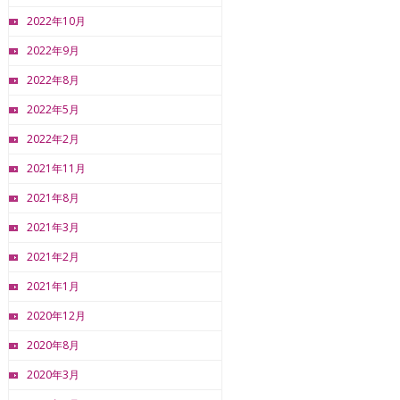
2022年10月
2022年9月
2022年8月
2022年5月
2022年2月
2021年11月
2021年8月
2021年3月
2021年2月
2021年1月
2020年12月
2020年8月
2020年3月