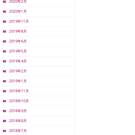
2020年2月
2020年1月
2019年11月
2019年8月
2019年6月
2019年5月
2019年4月
2019年2月
2019年1月
2018年11月
2018年10月
2018年9月
2018年8月
2018年7月