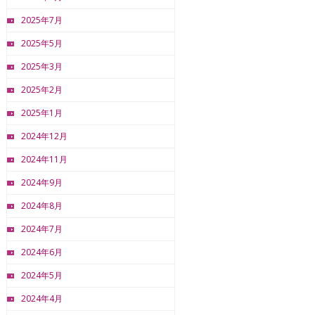
2025年7月
2025年5月
2025年3月
2025年2月
2025年1月
2024年12月
2024年11月
2024年9月
2024年8月
2024年7月
2024年6月
2024年5月
2024年4月