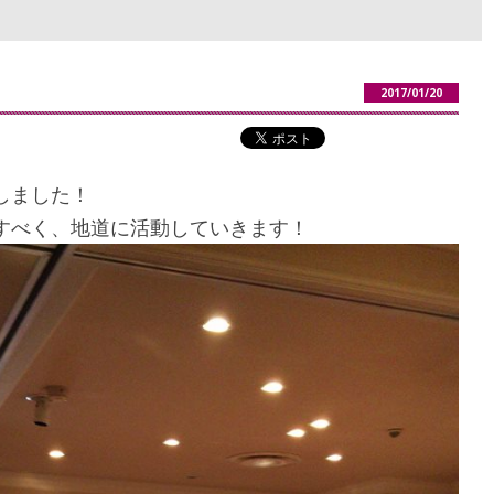
2017/01/20
しました！
すべく、地道に活動していきます！