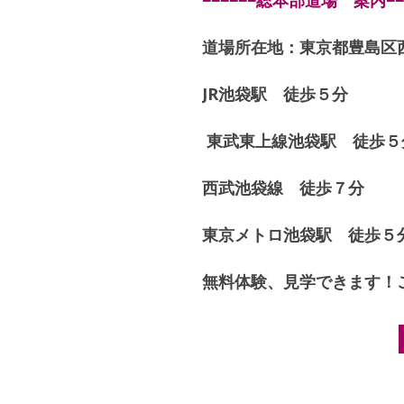
−−−−−−総本部道場 案内−−−
道場所在地：東京都豊島区西
JR池袋駅 徒歩５分
東武東上線池袋駅 徒歩５
西武池袋線 徒歩７分
東京メトロ池袋駅 徒歩５
無料体験、見学できます！
Post navigation