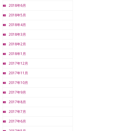
2018年6月
2018年5月
2018年4月
2018年3月
2018年2月
2018年1月
2017年12月
2017年11月
2017年10月
2017年9月
2017年8月
2017年7月
2017年6月
2017年5月