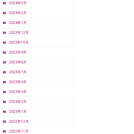
2024年3月
2024年2月
2024年1月
2023年12月
2023年10月
2023年9月
2023年8月
2023年7月
2023年4月
2023年3月
2023年2月
2023年1月
2022年12月
2022年11月