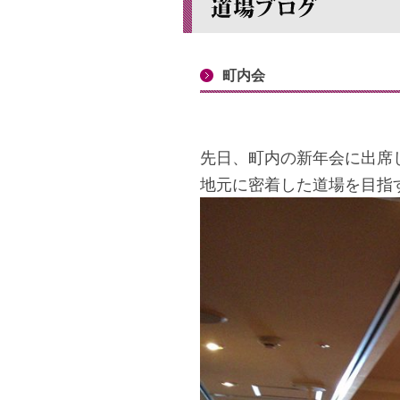
町内会
先日、町内の新年会に出席
地元に密着した道場を目指