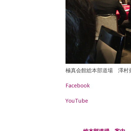
極真会館総本部道場 澤村
Facebook
YouTube