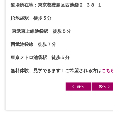
道場所在地：東京都豊島区西池袋２−３８−１
JR池袋駅 徒歩５分
東武東上線池袋駅 徒歩５分
西武池袋線 徒歩７分
東京メトロ池袋駅 徒歩５分
無料体験、見学できます！ご希望される方は
こち
Post navigation