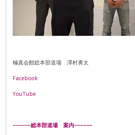
極真会館総本部道場 澤村勇太
Facebook
YouTube
−−−−−−総本部道場 案内−−−−−−