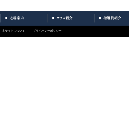
本サイトについて
プライバシーポリシー