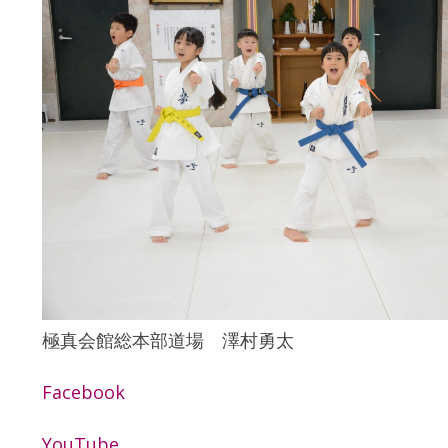
極真会館総本部道場 澤村勇太
Facebook
YouTube