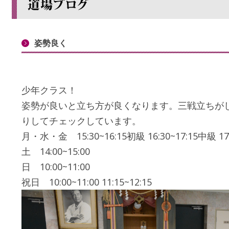
姿勢良く
少年クラス！
姿勢が良いと立ち方が良くなります。三戦立ちが
りしてチェックしています。
月・水・金 15:30~16:15初級 16:30~17:15中級 17
土 14:00~15:00
日 10:00~11:00
祝日 10:00~11:00 11:15~12:15