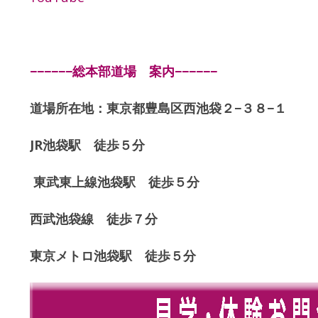
−−−−−−総本部道場 案内−−−−−−
道場所在地：東京都豊島区西池袋２−３８−１
JR池袋駅 徒歩５分
東武東上線池袋駅 徒歩５分
西武池袋線 徒歩７分
東京メトロ池袋駅 徒歩５分