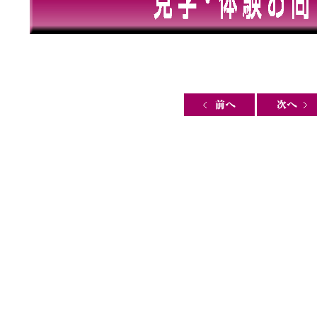
Post navigation