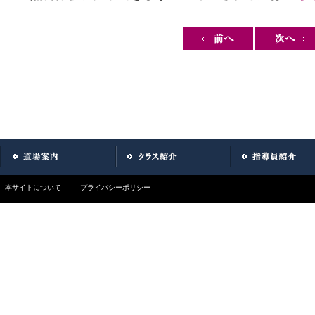
Post navigation
本サイトについて
プライバシーポリシー