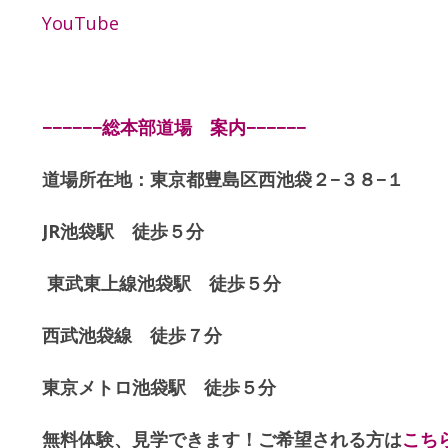
YouTube
−−−−−−総本部道場 案内−−−−−−
道場所在地：東京都豊島区西池袋２−３８−１
JR池袋駅 徒歩５分
東武東上線池袋駅 徒歩５分
西武池袋線 徒歩７分
東京メトロ池袋駅 徒歩５分
無料体験、見学できます！ご希望される方は
こち