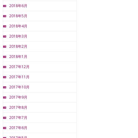
2018年6月
2018年5月
2018年4月
2018年3月
2018年2月
2018年1月
2017年12月
2017年11月
2017年10月
2017年9月
2017年8月
2017年7月
2017年6月
2017年5月