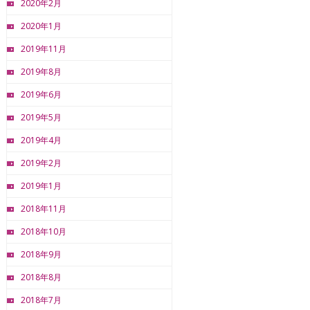
2020年2月
2020年1月
2019年11月
2019年8月
2019年6月
2019年5月
2019年4月
2019年2月
2019年1月
2018年11月
2018年10月
2018年9月
2018年8月
2018年7月