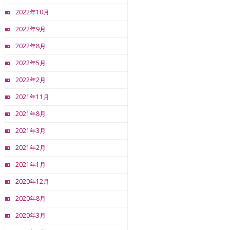
2022年10月
2022年9月
2022年8月
2022年5月
2022年2月
2021年11月
2021年8月
2021年3月
2021年2月
2021年1月
2020年12月
2020年8月
2020年3月