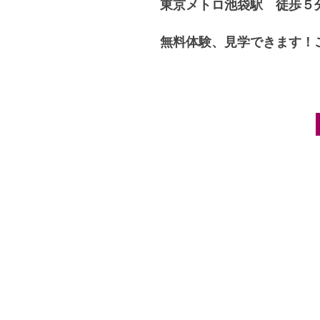
東京メトロ池袋駅 徒歩５
無料体験、見学できます！
Post navigation