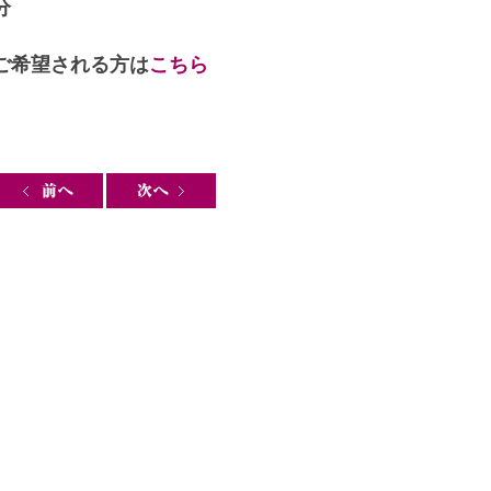
分
ご希望される方は
こちら