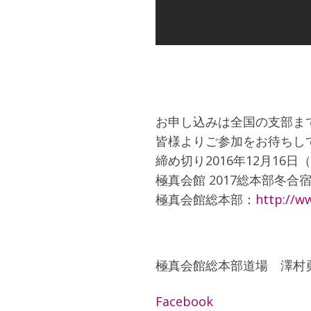
お申し込みは全国の支部ま
皆様よりご参加をお待ちし
締め切り2016年12月16日
極真会館 2017総本部冬合
極真会館総本部：
http://w
極真会館総本部道場 澤村
Facebook