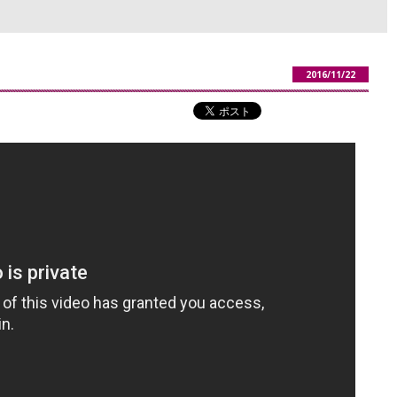
2016/11/22