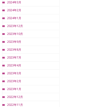
2024年3月
2024年2月
2024年1月
2023年12月
2023年10月
2023年9月
2023年8月
2023年7月
2023年4月
2023年3月
2023年2月
2023年1月
2022年12月
2022年11月