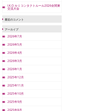
I.K.O.セミコンタクトルール2026全関東
交流大会
最近のコメント
アーカイブ
2026年7月
2026年5月
2026年4月
2026年3月
2026年1月
2025年12月
2025年11月
2025年10月
2025年9月
2025年8月