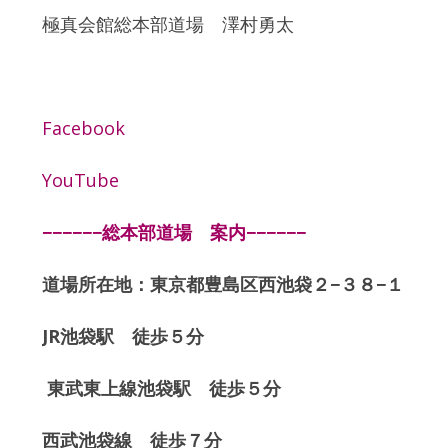
極真会館総本部道場 澤村勇太
Facebook
YouTube
−−−−−−総本部道場 案内−−−−−−
道場所在地：東京都豊島区西池袋２−３８−１
JR池袋駅 徒歩５分
東武東上線池袋駅 徒歩５分
西武池袋線 徒歩７分