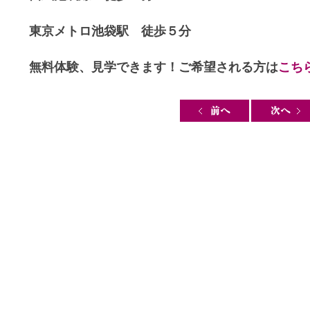
東京メトロ池袋駅 徒歩５分
無料体験、見学できます！ご希望される方は
こち
Post navigation