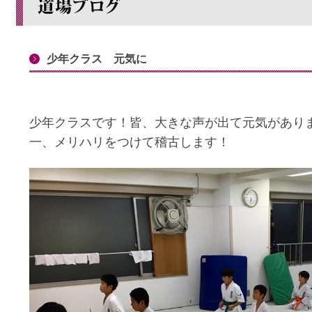
少年クラス 元気に
少年クラスです！皆、大きな声が出て元気がありま
一、メリハリをつけて稽古します！