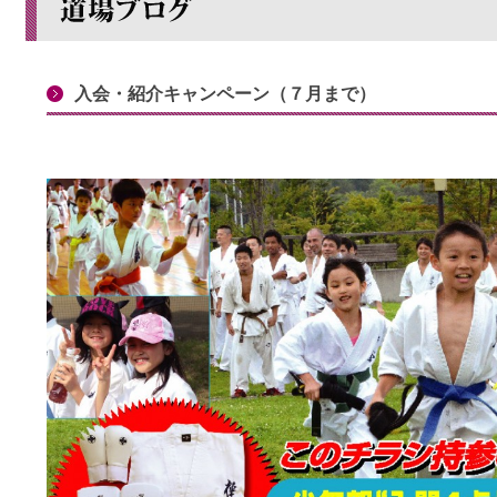
入会・紹介キャンペーン（７月まで）