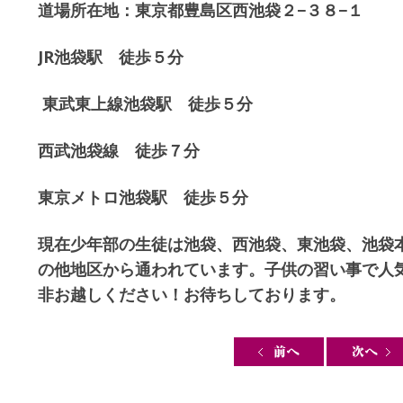
道場所在地：東京都豊島区西池袋２−３８−１
JR池袋駅 徒歩５分
東武東上線池袋駅 徒歩５分
西武池袋線 徒歩７分
東京メトロ池袋駅 徒歩５分
現在少年部の生徒は池袋、西池袋、東池袋、池袋
の他地区から通われています。子供の習い事で人
非お越しください！お待ちしております。
Post navigation