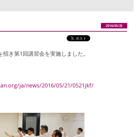
2016/05/23
を招き第1回講習会を実施しました。
an.org/ja/news/2016/05/21/0521jkf/