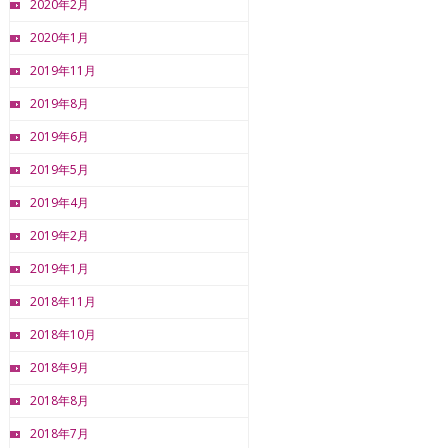
2020年2月
2020年1月
2019年11月
2019年8月
2019年6月
2019年5月
2019年4月
2019年2月
2019年1月
2018年11月
2018年10月
2018年9月
2018年8月
2018年7月