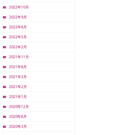
2022年10月
2022年9月
2022年8月
2022年5月
2022年2月
2021年11月
2021年8月
2021年3月
2021年2月
2021年1月
2020年12月
2020年8月
2020年3月