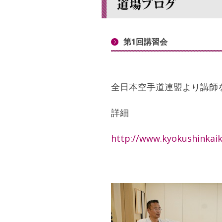
第1回講習会
全日本空手道連盟より講師
詳細
http://www.kyokushinkaik