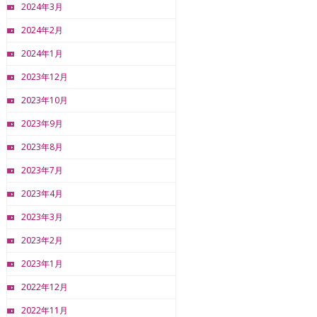
2024年3月
2024年2月
2024年1月
2023年12月
2023年10月
2023年9月
2023年8月
2023年7月
2023年4月
2023年3月
2023年2月
2023年1月
2022年12月
2022年11月