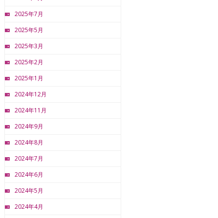
2025年7月
2025年5月
2025年3月
2025年2月
2025年1月
2024年12月
2024年11月
2024年9月
2024年8月
2024年7月
2024年6月
2024年5月
2024年4月