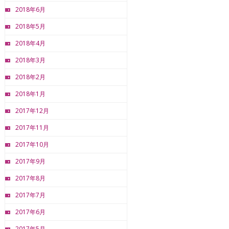
2018年6月
2018年5月
2018年4月
2018年3月
2018年2月
2018年1月
2017年12月
2017年11月
2017年10月
2017年9月
2017年8月
2017年7月
2017年6月
2017年5月