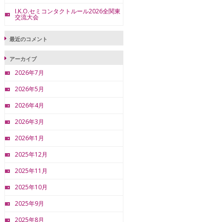
I.K.O.セミコンタクトルール2026全関東
交流大会
最近のコメント
アーカイブ
2026年7月
2026年5月
2026年4月
2026年3月
2026年1月
2025年12月
2025年11月
2025年10月
2025年9月
2025年8月