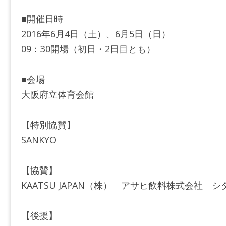
■開催日時
2016年6月4日（土）、6月5日（日）
09：30開場（初日・2日目とも）
■会場
大阪府立体育会館
【特別協賛】
SANKYO
【協賛】
KAATSU JAPAN（株） アサヒ飲料株式会社 
【後援】