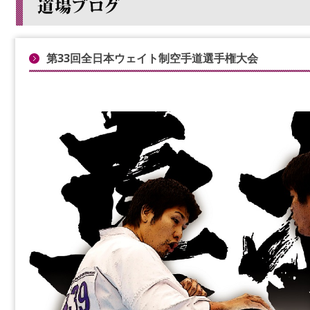
第33回全日本ウェイト制空手道選手権大会