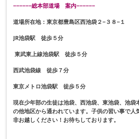
−−−−−−総本部道場 案内−−−−−−
道場所在地：東京都豊島区西池袋２−３８−１
JR池袋駅 徒歩５分
東武東上線池袋駅 徒歩５分
西武池袋線 徒歩７分
東京メトロ池袋駅 徒歩５分
現在少年部の生徒は池袋、西池袋、東池袋、池袋
の他地区から通われています。子供の習い事で人
非お越しください！お待ちしております。