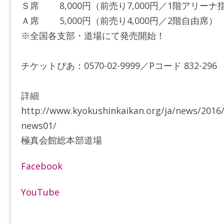
Ｓ席 8,000円（前売り7,000円／1階アリーナ
Ａ席 5,000円（前売り4,000円／2階自由席）
※全国各支部・道場にて発売開始！
チケットぴあ：0570-02-9999／Pコード 832-296
詳細
http://www.kyokushinkaikan.org/ja/news/2016/
news01/
極真会館総本部道場
Facebook
YouTube